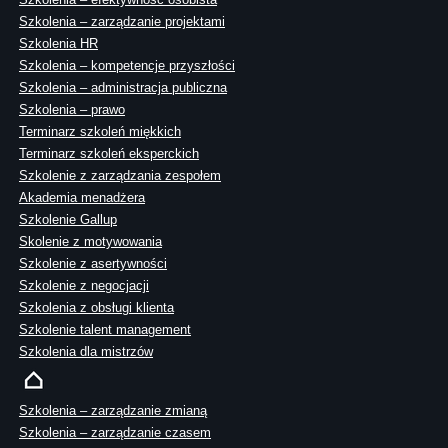
Szkolenia – zarządzanie projektami
Szkolenia HR
Szkolenia – kompetencje przyszłości
Szkolenia – administracja publiczna
Szkolenia – prawo
Terminarz szkoleń miękkich
Terminarz szkoleń eksperckich
Szkolenie z zarządzania zespołem
Akademia menadżera
Szkolenie Gallup
Skolenie z motywowania
Szkolenie z asertywności
Szkolenie z negocjacji
Szkolenia z obsługi klienta
Szkolenie talent management
Szkolenia dla mistrzów
Szkolenia – zarządzanie zmianą
Szkolenia – zarządzanie czasem