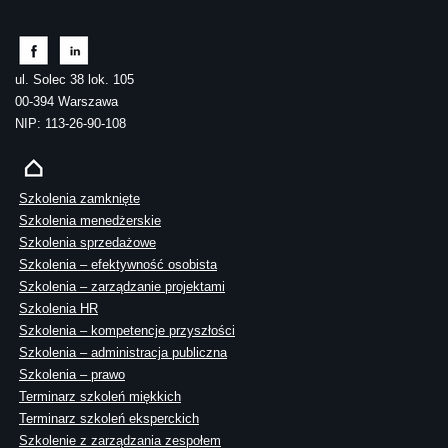
ul. Solec 38 lok. 105
00-394 Warszawa
NIP: 113-26-90-108
Szkolenia zamknięte
Szkolenia menedżerskie
Szkolenia sprzedażowe
Szkolenia – efektywność osobista
Szkolenia – zarządzanie projektami
Szkolenia HR
Szkolenia – kompetencje przyszłości
Szkolenia – administracja publiczna
Szkolenia – prawo
Terminarz szkoleń miękkich
Terminarz szkoleń eksperckich
Szkolenie z zarządzania zespołem