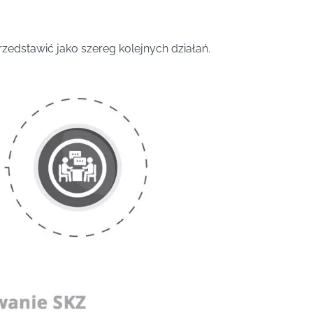
edstawić jako szereg kolejnych działań.