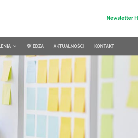
Newsletter 
LENIA
WIEDZA
AKTUALNOŚCI
KONTAKT