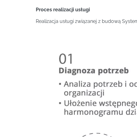
Proces realizacji usługi
Realizacja usługi związanej z budową Syste