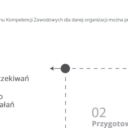
mu Kompetencji Zawodowych dla danej organizacji można prz