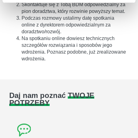
Skontaktuje się z Tobą BDM odpowiedzialny za
pion doradztwa, który rozwinie powyższy temat.
Podczas rozmowy ustalimy datę spotkania
online z dyrektorem odpowiedzialnym za
doradztwo/rozwój.
Na spotkaniu online dowiesz technicznych
szczegółów rozwiązania i sposobów jego
wdrożenia. Poznasz podobne, już zrealizowane
wdrożenia.
Daj nam poznać
TWOJE
POTRZEBY