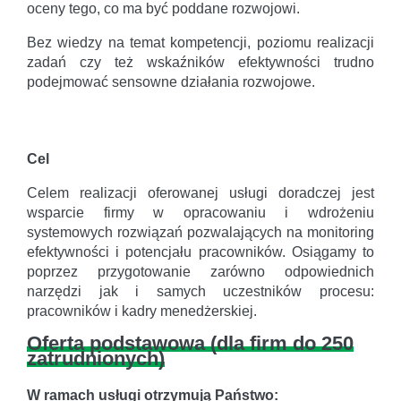
oceny tego, co ma być poddane rozwojowi.
Bez wiedzy na temat kompetencji, poziomu realizacji
zadań czy też wskaźników efektywności trudno
podejmować sensowne działania rozwojowe.
Cel
Celem realizacji oferowanej usługi doradczej jest
wsparcie firmy w opracowaniu i wdrożeniu
systemowych rozwiązań pozwalających na monitoring
efektywności i potencjału pracowników. Osiągamy to
poprzez przygotowanie zarówno odpowiednich
narzędzi jak i samych uczestników procesu:
pracowników i kadry menedżerskiej.
Oferta podstawowa (dla firm do 250
zatrudnionych)
W ramach usługi otrzymują Państwo: