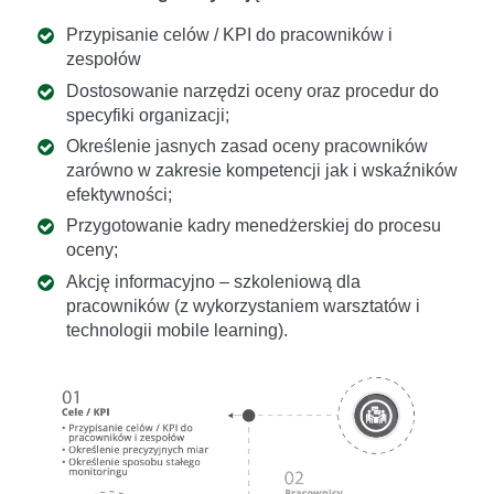
Przypisanie celów / KPI do pracowników i
zespołów
Dostosowanie narzędzi oceny oraz procedur do
specyfiki organizacji;
Określenie jasnych zasad oceny pracowników
zarówno w zakresie kompetencji jak i wskaźników
efektywności;
Przygotowanie kadry menedżerskiej do procesu
oceny;
Akcję informacyjno – szkoleniową dla
pracowników (z wykorzystaniem warsztatów i
technologii mobile learning).