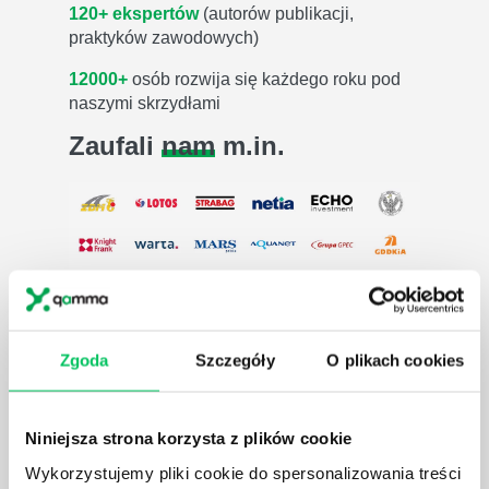
120+ ekspertów
(autorów publikacji,
praktyków zawodowych)
12000+
osób rozwija się każdego roku pod
naszymi skrzydłami
Zaufali
nam
m.in.
Zgoda
Szczegóły
O plikach cookies
Niniejsza strona korzysta z plików cookie
Wykorzystujemy pliki cookie do spersonalizowania treści