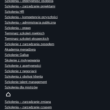
Szkolenia – efektywność osobista
Szkolenia – zarządzanie projektami
Szkolenia HR
Szkolenia – kompetencje przyszłości
Szkolenia – administracja publiczna
Szkolenia – prawo
Terminarz szkoleń miękkich
Terminarz szkoleń eksperckich
Szkolenie z zarządzania zespołem
Akademia menadżera
Szkolenie Gallup
Skolenie z motywowania
Szkolenie z asertywności
Szkolenie z negocjacji
Szkolenia z obsługi klienta
Szkolenie talent management
Szkolenia dla mistrzów
Szkolenia – zarządzanie zmianą
Szkolenia – zarządzanie czasem