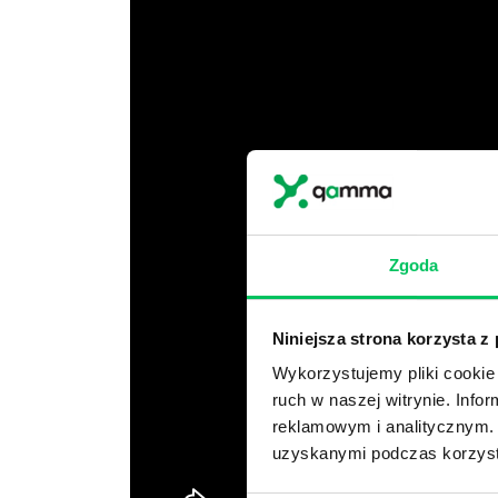
Zgoda
Niniejsza strona korzysta z
Wykorzystujemy pliki cookie 
ruch w naszej witrynie. Inf
reklamowym i analitycznym. 
uzyskanymi podczas korzysta