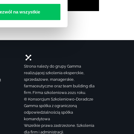
ezwól na wszystkie
Strona należy do grupy Gamma
realizującej szkolenia eksperckie,
ą
sprzedażowe, managerskie,
farmaceutyczne oraz team building dla
firm. Firma szkoleniowa 2021 roku.
© Konsorcjum Szkoleniowo-Doradcze
Gamma spółka z ograniczoną
odpowiedzialnością spółka
komandytowa
Wszelkie prawa zastrzeżone. Szkolenia
dla firm i administracji.