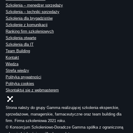
Szkolenia – menedżer sprzedaży
Szkolenia – techniki sprzedaży
Szkolenia dla brygadzistów
Szkolenie z komunikacji
Ranking firm szkoleniowych
Szkolenia otwarte
Szkolenia dla IT
Team Building
Kontakt
Wiedza
Strefa wiedzy
Polityka prywatności
Polityka cookies
Skontaktuj sie z webmasterem
Strona należy do grupy Gamma realizującej szkolenia eksperckie,
sprzedażowe, managerskie, farmaceutyczne oraz team building dla
firm. Firma szkoleniowa 2021 roku.
© Konsorcjum Szkoleniowo-Doradcze Gamma spółka z ograniczoną