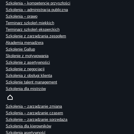
Szkolenia – kompetencje przyszłości
Szkolenia – administracja publiczna
Szkolenia – prawo
Terminarz szkoleń miękkich
Terminarz szkoleń eksperckich
Szkolenie z zarządzania zespołem
Akademia menadżera
Szkolenie Gallup
Skolenie z motywowania
Szkolenie z asertywności
Szkolenie z negocjacji
Szkolenia z obsługi klienta
Szkolenie talent management
Szkolenia dla mistrzów
Szkolenia – zarządzanie zmianą
Szkolenia – zarządzanie czasem
Szkolenie – zarządzanie sprzedażą
Szkolenia dla kierowników
Szkolenia asertywność