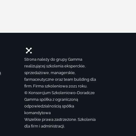
Strona należy do grupy Gamma
realizującej szkolenia eksperckie,
ą
sprzedażowe, managerskie,
farmaceutyczne oraz team building dla
firm. Firma szkoleniowa 2021 roku.
© Konsorcjum Szkoleniowo-Doradcze
Gamma spółka z ograniczoną
odpowiedzialnością spółka
komandytowa
Wszelkie prawa zastrzeżone. Szkolenia
dla firm i administracji.