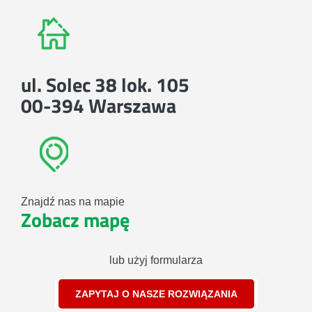
ul. Solec 38 lok. 105
00-394 Warszawa
Znajdź nas na mapie
Zobacz mapę
lub użyj formularza
ZAPYTAJ O NASZE ROZWIĄZANIA