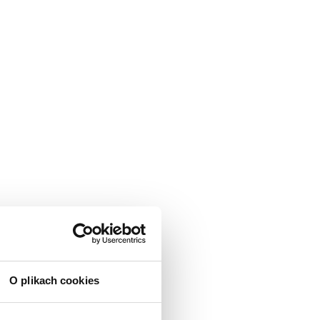
O plikach cookies