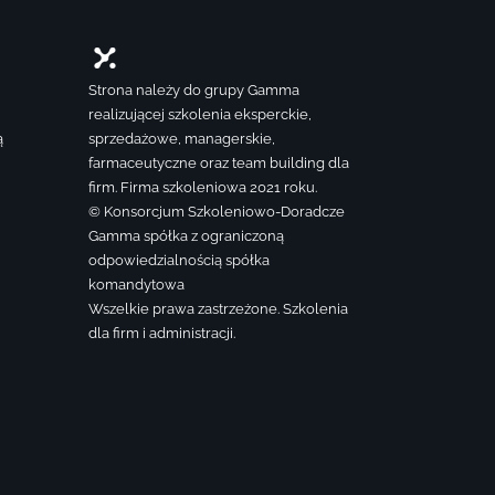
Strona należy do grupy Gamma
realizującej szkolenia eksperckie,
ą
sprzedażowe, managerskie,
farmaceutyczne oraz team building dla
firm. Firma szkoleniowa 2021 roku.
© Konsorcjum Szkoleniowo-Doradcze
Gamma spółka z ograniczoną
odpowiedzialnością spółka
komandytowa
Wszelkie prawa zastrzeżone. Szkolenia
dla firm i administracji.