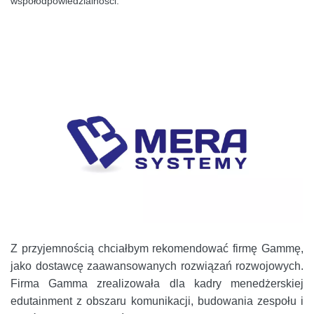
współodpowiedzialności.
Z przyjemnością chciałbym rekomendować firmę Gammę,
jako dostawcę zaawansowanych rozwiązań rozwojowych.
Firma Gamma zrealizowała dla kadry menedżerskiej
edutainment z obszaru komunikacji, budowania zespołu i