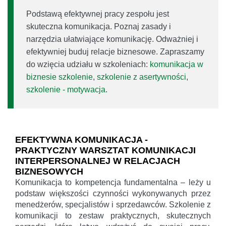
Podstawą efektywnej pracy zespołu jest
skuteczna komunikacja. Poznaj zasady i
narzędzia ułatwiające komunikację. Odważniej i
efektywniej buduj relacje biznesowe. Zapraszamy
do wzięcia udziału w szkoleniach:
komunikacja w
biznesie szkolenie
,
szkolenie z asertywności
,
szkolenie - motywacja
.
EFEKTYWNA KOMUNIKACJA -
PRAKTYCZNY WARSZTAT KOMUNIKACJI
INTERPERSONALNEJ W RELACJACH
BIZNESOWYCH
Komunikacja to kompetencja fundamentalna – leży u
podstaw większości czynności wykonywanych przez
menedżerów, specjalistów i sprzedawców. Szkolenie z
komunikacji to zestaw praktycznych, skutecznych