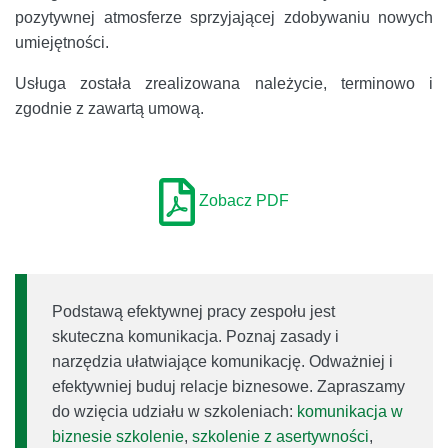
pozytywnej atmosferze sprzyjającej zdobywaniu nowych
umiejętności.
Usługa została zrealizowana należycie, terminowo i
zgodnie z zawartą umową.
Zobacz PDF
Podstawą efektywnej pracy zespołu jest
skuteczna komunikacja. Poznaj zasady i
narzędzia ułatwiające komunikację. Odważniej i
efektywniej buduj relacje biznesowe. Zapraszamy
do wzięcia udziału w szkoleniach:
komunikacja w
biznesie szkolenie
,
szkolenie z asertywności
,