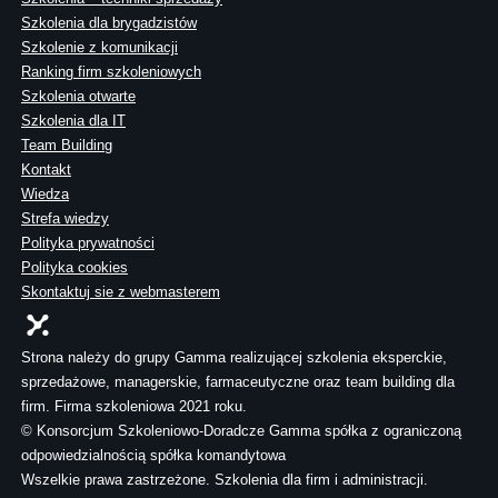
Szkolenia dla brygadzistów
Szkolenie z komunikacji
Ranking firm szkoleniowych
Szkolenia otwarte
Szkolenia dla IT
Team Building
Kontakt
Wiedza
Strefa wiedzy
Polityka prywatności
Polityka cookies
Skontaktuj sie z webmasterem
Strona należy do grupy Gamma realizującej szkolenia eksperckie,
sprzedażowe, managerskie, farmaceutyczne oraz team building dla
firm. Firma szkoleniowa 2021 roku.
© Konsorcjum Szkoleniowo-Doradcze Gamma spółka z ograniczoną
odpowiedzialnością spółka komandytowa
Wszelkie prawa zastrzeżone. Szkolenia dla firm i administracji.