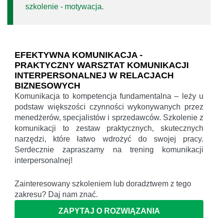
szkolenie - motywacja
.
EFEKTYWNA KOMUNIKACJA -
PRAKTYCZNY WARSZTAT KOMUNIKACJI
INTERPERSONALNEJ W RELACJACH
BIZNESOWYCH
Komunikacja to kompetencja fundamentalna – leży u
podstaw większości czynności wykonywanych przez
menedżerów, specjalistów i sprzedawców. Szkolenie z
komunikacji to zestaw praktycznych, skutecznych
narzędzi, które łatwo wdrożyć do swojej pracy.
Serdecznie zapraszamy na trening komunikacji
interpersonalnej!
Zainteresowany szkoleniem lub doradztwem z tego
zakresu? Daj nam znać.
ZAPYTAJ O ROZWIĄZANIA