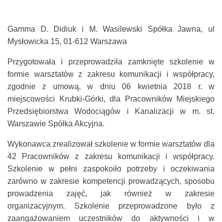
Gamma D. Didiuk i M. Wasilewski Spółka Jawna, ul
Mysłowicka 15, 01-612 Warszawa
Przygotowała i przeprowadziła zamknięte szkolenie w
formie warsztatów z zakresu komunikacji i współpracy,
zgodnie z umową, w dniu 06 kwietnia 2018 r. w
miejscowości Krubki-Górki, dla Pracowników Miejskiego
Przedsiębiorstwa Wodociągów i Kanalizacji w m. st.
Warszawie Spółka Akcyjna.
Wykonawca zrealizował szkolenie w formie warsztatów dla
42 Pracowników z zakresu komunikacji i współpracy.
Szkolenie w pełni zaspokoiło potrzeby i oczekiwania
zarówno w zakresie kompetencji prowadzących, sposobu
prowadzenia zajęć, jak również w zakresie
organizacyjnym. Szkolenie przeprowadzone było z
zaangażowaniem uczestników do aktywności i w