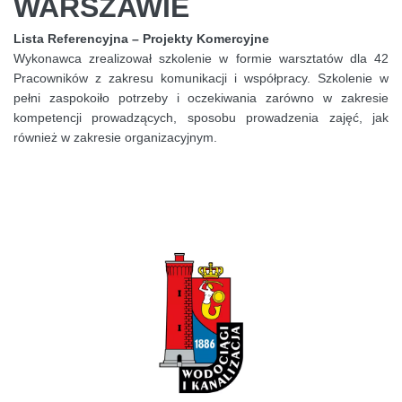
WARSZAWIE
Lista Referencyjna – Projekty Komercyjne
Wykonawca zrealizował szkolenie w formie warsztatów dla 42
Pracowników z zakresu komunikacji i współpracy. Szkolenie w
pełni zaspokoiło potrzeby i oczekiwania zarówno w zakresie
kompetencji prowadzących, sposobu prowadzenia zajęć, jak
również w zakresie organizacyjnym.