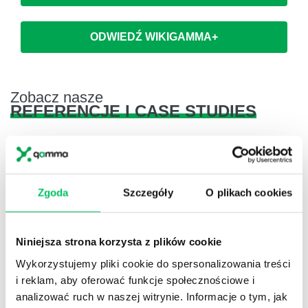
ODWIEDŹ WIKIGAMMA+
Zobacz nasze
REFERENCJE I CASE STUDIES
Zgoda
Szczegóły
O plikach cookies
Referencje
Projekty komercyjne
Niniejsza strona korzysta z plików cookie
Wykorzystujemy pliki cookie do spersonalizowania treści
i reklam, aby oferować funkcje społecznościowe i
analizować ruch w naszej witrynie. Informacje o tym, jak
Referencje