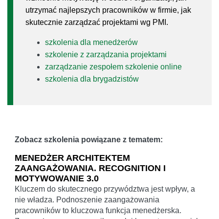
utrzymać najlepszych pracowników w firmie, jak
skutecznie zarządzać projektami wg PMI.
szkolenia dla menedżerów
szkolenie z zarządzania projektami
zarządzanie zespołem szkolenie online
szkolenia dla brygadzistów
Zobacz szkolenia powiązane z tematem:
MENEDŻER ARCHITEKTEM
ZAANGAŻOWANIA. RECOGNITION I
MOTYWOWANIE 3.0
Kluczem do skutecznego przywództwa jest wpływ, a
nie władza. Podnoszenie zaangażowania
pracowników to kluczowa funkcja menedżerska.