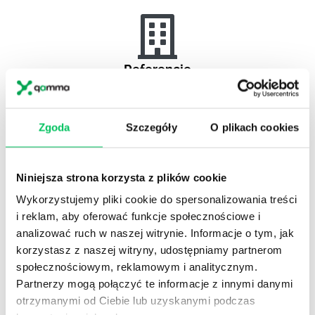
Referencje
Projekty komercyjne
Zgoda
Szczegóły
O plikach cookies
Referencje
Niniejsza strona korzysta z plików cookie
Administracja publiczna
Wykorzystujemy pliki cookie do spersonalizowania treści
i reklam, aby oferować funkcje społecznościowe i
analizować ruch w naszej witrynie. Informacje o tym, jak
korzystasz z naszej witryny, udostępniamy partnerom
Referencje
społecznościowym, reklamowym i analitycznym.
Partnerzy mogą połączyć te informacje z innymi danymi
Pełna lista referencyjna
otrzymanymi od Ciebie lub uzyskanymi podczas