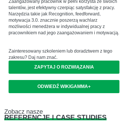
Zaangażowany pracownik w pełni korzysta ze swoich
talentów, jest efektywny czerpiąc satysfakcję z pracy.
Narzędzia takie jak Recognition, feedforward,
motywacja 3.0. znacznie poszerzą wachlarz
możliwości menedżera w indywidualnej pracy z
pracownikiem nad jego zaangażowaniem i motywacją.
Zainteresowany szkoleniem lub doradztwem z tego
zakresu? Daj nam znać.
ZAPYTAJ O ROZWIĄZANIA
ODWIEDŹ WIKIGAMMA+
Zobacz nasze
REFERENCJE I CASE STUDIES