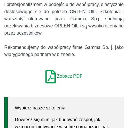
i profesjonalizmem w podejściu do współpracy, elastycznie
dostosowując się do potrzeb ORLEN OIL. Szkolenia i
warsztaty oferowane przez Gamma Sp.j. spełniają
oczekiwania biznesowe ORLEN OIL i są wysoko oceniane
przez uczestników.
Rekomendujemy do współpracy firmę Gamma Sp. j. jako
wiarygodnego partnera w biznesie.
Zobacz PDF
Wybierz nasze szkolenia.
Dowiesz się m.in. jak budować zespół, jak
wzmocnić motywację w sobie i organizacji, jak