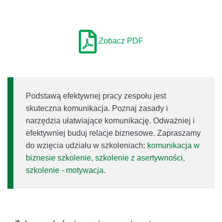
Zobacz PDF
Podstawą efektywnej pracy zespołu jest
skuteczna komunikacja. Poznaj zasady i
narzędzia ułatwiające komunikację. Odważniej i
efektywniej buduj relacje biznesowe. Zapraszamy
do wzięcia udziału w szkoleniach:
komunikacja w
biznesie szkolenie
,
szkolenie z asertywności
,
szkolenie - motywacja
.