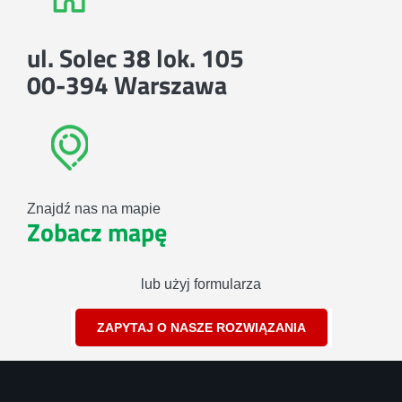
ul. Solec 38 lok. 105
00-394 Warszawa
Znajdź nas na mapie
Zobacz mapę
lub użyj formularza
ZAPYTAJ O NASZE ROZWIĄZANIA