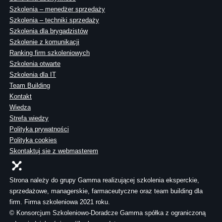
Szkolenia – menedżer sprzedaży
Szkolenia – techniki sprzedaży
Szkolenia dla brygadzistów
Szkolenie z komunikacji
Ranking firm szkoleniowych
Szkolenia otwarte
Szkolenia dla IT
Team Building
Kontakt
Wiedza
Strefa wiedzy
Polityka prywatności
Polityka cookies
Skontaktuj sie z webmasterem
Strona należy do grupy Gamma realizującej szkolenia eksperckie,
sprzedażowe, managerskie, farmaceutyczne oraz team building dla
firm. Firma szkoleniowa 2021 roku.
© Konsorcjum Szkoleniowo-Doradcze Gamma spółka z ograniczoną