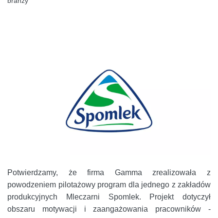
branży
Potwierdzamy, że firma Gamma zrealizowała z
powodzeniem pilotażowy program dla jednego z zakładów
produkcyjnych Mleczarni Spomlek. Projekt dotyczył
obszaru motywacji i zaangażowania pracowników -