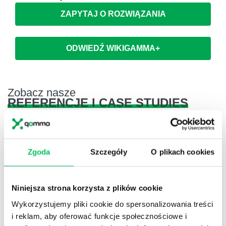
ZAPYTAJ O ROZWIĄZANIA
ODWIEDŹ WIKIGAMMA+
Zobacz nasze
REFERENCJE I CASE STUDIES
Zgoda
Szczegóły
O plikach cookies
Referencje
Niniejsza strona korzysta z plików cookie
Projekty komercyjne
Wykorzystujemy pliki cookie do spersonalizowania treści
i reklam, aby oferować funkcje społecznościowe i