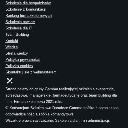
Szkolenia dla brygadzistów
Szkolenie z komunikacji
Ranking firm szkoleniowych
Szkolenia otwarte
Szkolenia dla IT
Team Building
Kontakt
Wiedza
Strefa wiedzy
Polityka prywatności
Polityka cookies
Skontaktuj sie z webmasterem
Strona należy do grupy Gamma realizującej szkolenia eksperckie,
sprzedażowe, managerskie, farmaceutyczne oraz team building dla
firm. Firma szkoleniowa 2021 roku.
© Konsorcjum Szkoleniowo-Doradcze Gamma spółka z ograniczoną
odpowiedzialnością spółka komandytowa
Wszelkie prawa zastrzeżone. Szkolenia dla firm i administracji.