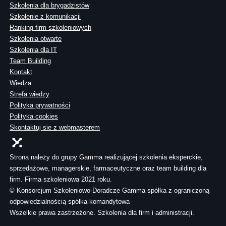
Szkolenia dla brygadzistów
Szkolenie z komunikacji
Ranking firm szkoleniowych
Szkolenia otwarte
Szkolenia dla IT
Team Building
Kontakt
Wiedza
Strefa wiedzy
Polityka prywatności
Polityka cookies
Skontaktuj sie z webmasterem
Strona należy do grupy Gamma realizującej szkolenia eksperckie,
sprzedażowe, managerskie, farmaceutyczne oraz team building dla
firm. Firma szkoleniowa 2021 roku.
© Konsorcjum Szkoleniowo-Doradcze Gamma spółka z ograniczoną
odpowiedzialnością spółka komandytowa
Wszelkie prawa zastrzeżone. Szkolenia dla firm i administracji.