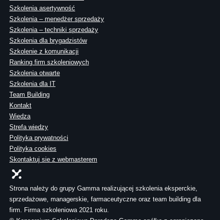
Szkolenia asertywność
Szkolenia – menedżer sprzedaży
Szkolenia – techniki sprzedaży
Szkolenia dla brygadzistów
Szkolenie z komunikacji
Ranking firm szkoleniowych
Szkolenia otwarte
Szkolenia dla IT
Team Building
Kontakt
Wiedza
Strefa wiedzy
Polityka prywatności
Polityka cookies
Skontaktuj sie z webmasterem
Strona należy do grupy Gamma realizującej szkolenia eksperckie,
sprzedażowe, managerskie, farmaceutyczne oraz team building dla
firm. Firma szkoleniowa 2021 roku.