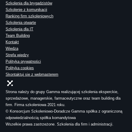
Szkolenia dla brygadzistów
Szkolenie z komunikacji
Ranking firm szkoleniowych
Szkolenia otwarte
Szkolenia dla IT
Team Building
Kontakt
Wiedza
Strefa wiedzy
Polityka prywatności
Polityka cookies
Skontaktuj sie z webmasterem
Strona należy do grupy Gamma realizującej szkolenia eksperckie,
sprzedażowe, managerskie, farmaceutyczne oraz team building dla
firm. Firma szkoleniowa 2021 roku.
© Konsorcjum Szkoleniowo-Doradcze Gamma spółka z ograniczoną
odpowiedzialnością spółka komandytowa
Wszelkie prawa zastrzeżone. Szkolenia dla firm i administracji.