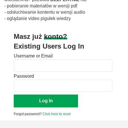
- pobieranie materiałów w wersji pdf
- odsłuchiwanie kontentu w wersji audio
- oglądanie video pigułek wiedzy
Masz już
konto?
Existing Users Log In
Username or Email
Password
Forgot password?
Click here to reset