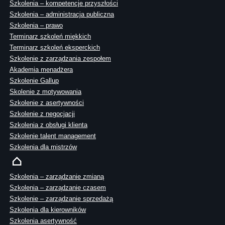
Szkolenia – kompetencje przyszłości
Szkolenia – administracja publiczna
Szkolenia – prawo
Terminarz szkoleń miękkich
Terminarz szkoleń eksperckich
Szkolenie z zarządzania zespołem
Akademia menadżera
Szkolenie Gallup
Skolenie z motywowania
Szkolenie z asertywności
Szkolenie z negocjacji
Szkolenia z obsługi klienta
Szkolenie talent management
Szkolenia dla mistrzów
Szkolenia – zarządzanie zmianą
Szkolenia – zarządzanie czasem
Szkolenie – zarządzanie sprzedażą
Szkolenia dla kierowników
Szkolenia asertywność