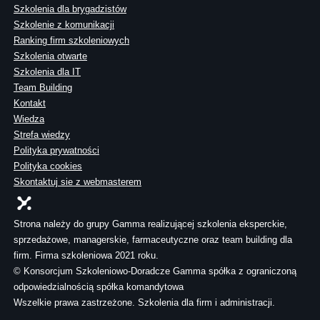
Szkolenia dla brygadzistów
Szkolenie z komunikacji
Ranking firm szkoleniowych
Szkolenia otwarte
Szkolenia dla IT
Team Building
Kontakt
Wiedza
Strefa wiedzy
Polityka prywatności
Polityka cookies
Skontaktuj sie z webmasterem
Strona należy do grupy Gamma realizującej szkolenia eksperckie,
sprzedażowe, managerskie, farmaceutyczne oraz team building dla
firm. Firma szkoleniowa 2021 roku.
© Konsorcjum Szkoleniowo-Doradcze Gamma spółka z ograniczoną
odpowiedzialnością spółka komandytowa
Wszelkie prawa zastrzeżone. Szkolenia dla firm i administracji.