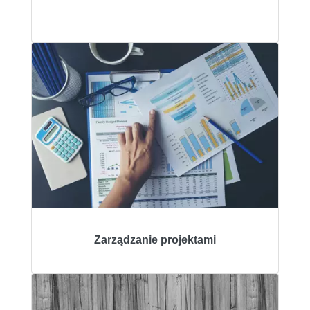
Zarządzanie projektami