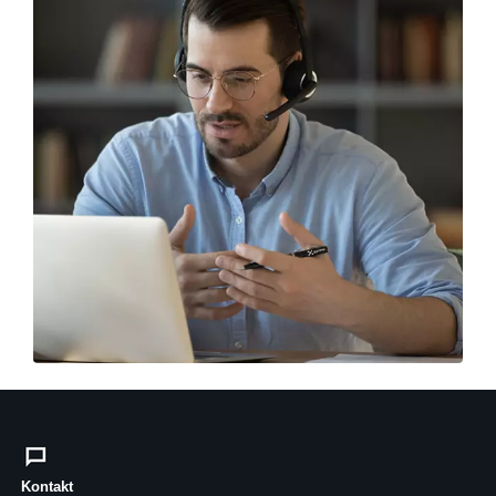
Kontakt