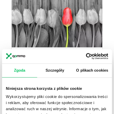
Procesy i narzędzia HR
Zgoda
Szczegóły
O plikach cookies
Niniejsza strona korzysta z plików cookie
Wykorzystujemy pliki cookie do spersonalizowania treści
i reklam, aby oferować funkcje społecznościowe i
analizować ruch w naszej witrynie. Informacje o tym, jak