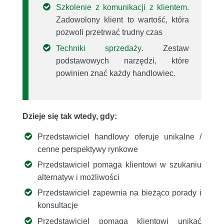
Szkolenie z komunikacji z klientem
.
Zadowolony klient to wartość, która
pozwoli przetrwać trudny czas
Techniki sprzedaży
. Zestaw
podstawowych narzędzi, które
powinien znać każdy handlowiec.
Dzieje się tak wtedy, gdy:
Przedstawiciel handlowy oferuje unikalne /
cenne perspektywy rynkowe
Przedstawiciel pomaga klientowi w szukaniu
alternatyw i możliwości
Przedstawiciel zapewnia na bieżąco porady i
konsultacje
Przedstawiciel pomaga klientowi unikać