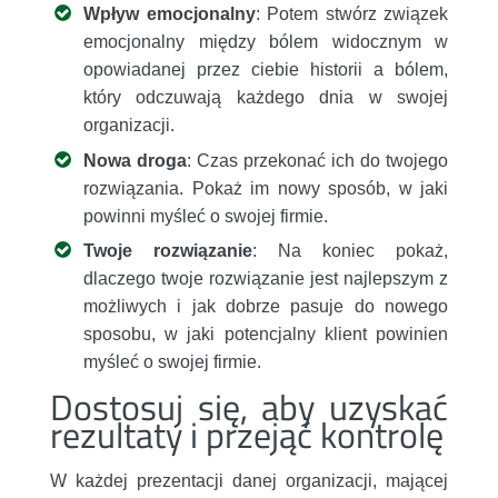
Wpływ emocjonalny
: Potem stwórz związek
emocjonalny między bólem widocznym w
opowiadanej przez ciebie historii a bólem,
który odczuwają każdego dnia w swojej
organizacji.
Nowa droga
: Czas przekonać ich do twojego
rozwiązania. Pokaż im nowy sposób, w jaki
powinni myśleć o swojej firmie.
Twoje rozwiązanie
: Na koniec pokaż,
dlaczego twoje rozwiązanie jest najlepszym z
możliwych i jak dobrze pasuje do nowego
sposobu, w jaki potencjalny klient powinien
myśleć o swojej firmie.
Dostosuj się, aby uzyskać
rezultaty i przejąć kontrolę
W każdej prezentacji danej organizacji, mającej