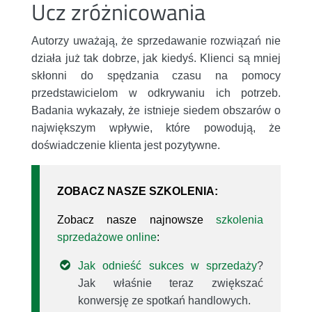
Ucz zróżnicowania
Autorzy uważają, że sprzedawanie rozwiązań nie
działa już tak dobrze, jak kiedyś. Klienci są mniej
skłonni do spędzania czasu na pomocy
przedstawicielom w odkrywaniu ich potrzeb.
Badania wykazały, że istnieje siedem obszarów o
największym wpływie, które powodują, że
doświadczenie klienta jest pozytywne.
ZOBACZ NASZE SZKOLENIA:
Zobacz nasze najnowsze
szkolenia
sprzedażowe online
:
Jak odnieść sukces w sprzedaży
?
Jak właśnie teraz zwiększać
konwersję ze spotkań handlowych.