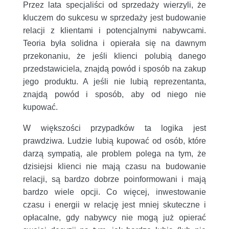
Przez lata specjaliści od sprzedaży wierzyli, że
kluczem do sukcesu w sprzedaży jest budowanie
relacji z klientami i potencjalnymi nabywcami.
Teoria była solidna i opierała się na dawnym
przekonaniu, że jeśli klienci polubią danego
przedstawiciela, znajdą powód i sposób na zakup
jego produktu. A jeśli nie lubią reprezentanta,
znajdą powód i sposób, aby od niego nie
kupować.
W większości przypadków ta logika jest
prawdziwa. Ludzie lubią kupować od osób, które
darzą sympatią, ale problem polega na tym, że
dzisiejsi klienci nie mają czasu na budowanie
relacji, są bardzo dobrze poinformowani i mają
bardzo wiele opcji. Co więcej, inwestowanie
czasu i energii w relację jest mniej skuteczne i
opłacalne, gdy nabywcy nie mogą już opierać