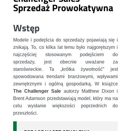
Sprzedaż Prowokatywna
Wstęp
Modele i podejścia do sprzedaży pojawiają się i
znikają. To, co kilka lat temu było najgorętszym i
najczęściej stosowanym podejściem do
sprzedaży, jest obecnie uważane za
staroświeckie. Ta „krótka żywotność” jest
spowodowana trendami branżowymi, wpływami
zewnętrznymi i ogólną gospodarką. W książce
The Challenger Sale
autorzy Matthew Dixon i
Brent Adamson przedstawiają model, który ma na
celu wysłanie większości poprzednich do
przeszłości.