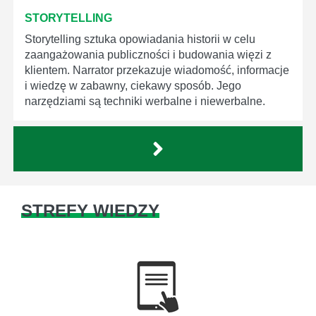
STORYTELLING
Storytelling sztuka opowiadania historii w celu
zaangażowania publiczności i budowania więzi z
klientem. Narrator przekazuje wiadomość, informacje
i wiedzę w zabawny, ciekawy sposób. Jego
narzędziami są techniki werbalne i niewerbalne.
STREFY WIEDZY