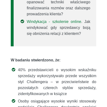
opanować techniki właściwego
finalizowania rozmów oraz dalszego
prowadzenia klienta?
Windykacja - szkolenie online
. Jak
windykować gdy sprzedawcy boją
się obniżenia relacji z klientem?
W badaniu stwierdzono, że:
40% przedstawicieli o wysokim wskaźniku
sprzedaży wykorzystywało przede wszystkim
styl Challengera – w przeciwieństwie do
pozostałych czterech stylów sprzedaży,
zidentyfikowanych w książce
Osoby osiągające wysokie wyniki stosowały