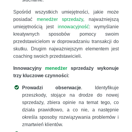
Spośród wszystkich umiejętności, jakie może
posiadać
menedżer sprzedaży
, najważniejszą
umiejętnością jest
innowacyjność
: wymyślanie
kreatywnych sposobów pomocy swoim
przedstawicielom w doprowadzaniu transakcji do
skutku. Drugim najważniejszym elementem jest
coaching swoich przedstawicieli.
Innowacyjny
menedżer
sprzedaży wykonuje
trzy kluczowe czynności:
Prowadzi obserwacje
. Identyfikuje
przeszkody, stojące na drodze do nowej
sprzedaży, zbiera opinie na temat tego, co
działa prawidłowo, a co nie, a następnie
określa sposoby rozwiązywania problemów i
zmartwień klientów.