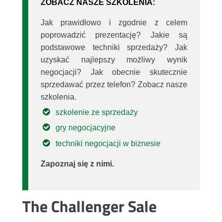
ZOBACZ NASZE SZKOLENIA:
Jak prawidłowo i zgodnie z celem
poprowadzić prezentację? Jakie są
podstawowe techniki sprzedaży? Jak
uzyskać najlepszy możliwy wynik
negocjacji? Jak obecnie skutecznie
sprzedawać przez telefon? Zobacz nasze
szkolenia.
szkolenie ze sprzedaży
gry negocjacyjne
techniki negocjacji w biznesie
Zapoznaj się z nimi.
The Challenger Sale