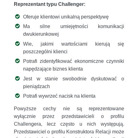
Reprezentant typu Challenger:
Oferuje klientowi unikalną perspektywę
Ma silne umiejętności komunikacji
dwukierunkowej
Wie, jakimi wartościami kierują się
poszczególni klienci
Potrafi zidentyfikować ekonomiczne czynniki
napędzające biznes klienta
Jest w stanie swobodnie dyskutować o
pieniądzach
Potrafi wywrzeć nacisk na klienta
Powyższe cechy nie są reprezentowane
wyłącznie przez przedstawicieli o profilu
Challengera, lecz często u nich występują.
Przedstawiciel o profilu Konstruktora Relacji może