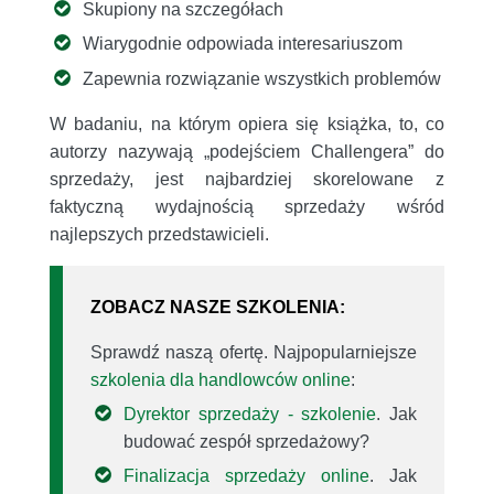
Skupiony na szczegółach
Wiarygodnie odpowiada interesariuszom
Zapewnia rozwiązanie wszystkich problemów
W badaniu, na którym opiera się książka, to, co
autorzy nazywają „podejściem Challengera” do
sprzedaży, jest najbardziej skorelowane z
faktyczną wydajnością sprzedaży wśród
najlepszych przedstawicieli.
ZOBACZ NASZE SZKOLENIA:
Sprawdź naszą ofertę. Najpopularniejsze
szkolenia dla handlowców online
:
Dyrektor sprzedaży - szkolenie
. Jak
budować zespół sprzedażowy?
Finalizacja sprzedaży online
. Jak