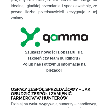
idealnej, gładkiej przemianie i spodziewać się, że
pewna liczba przedstawicieli zrezygnuje z tej
zmiany.
Szukasz nowości z obszaru HR,
szkoleń czy team building’u?
Polub nas i otrzymuj informacje na
bieżąco!
OSPAŁY ZESPÓŁ SPRZEDAŻOWY – JAK
OBUDZIĆ ZESPÓŁ I ZAMIENIĆ
FARMERÓW W HUNTERÓW
Dzisiaj na rynku wygrywają hunterzy – handlowcy,