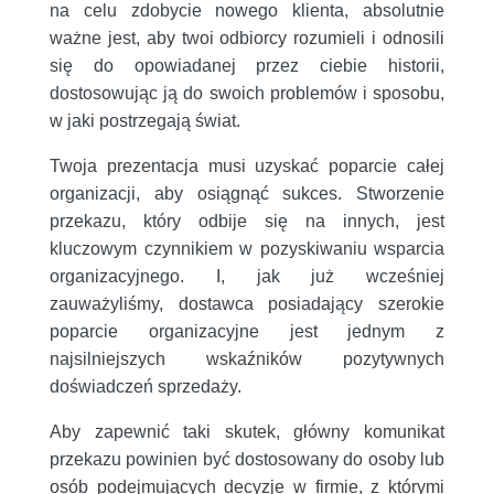
na celu zdobycie nowego klienta, absolutnie
ważne jest, aby twoi odbiorcy rozumieli i odnosili
się do opowiadanej przez ciebie historii,
dostosowując ją do swoich problemów i sposobu,
w jaki postrzegają świat.
Twoja prezentacja musi uzyskać poparcie całej
organizacji, aby osiągnąć sukces. Stworzenie
przekazu, który odbije się na innych, jest
kluczowym czynnikiem w pozyskiwaniu wsparcia
organizacyjnego. I, jak już wcześniej
zauważyliśmy, dostawca posiadający szerokie
poparcie organizacyjne jest jednym z
najsilniejszych wskaźników pozytywnych
doświadczeń sprzedaży.
Aby zapewnić taki skutek, główny komunikat
przekazu powinien być dostosowany do osoby lub
osób podejmujących decyzje w firmie, z którymi