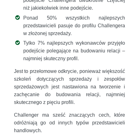
podejście Challengera dwukrotnie częściej
niż jakiekolwiek inne podejście.
Ponad 50% wszystkich najlepszych
przedstawicieli pasuje do profilu Challengera
w złożonej sprzedaży.
Tylko 7% najlepszych wykonawców przyjęło
podejście polegające na budowaniu relacji –
najmniej skuteczny profil.
Jest to przełomowe odkrycie, ponieważ większość
szkoleń dotyczących sprzedaży i zespołów
sprzedażowych jest nastawiona na tworzenie i
zachęcanie do budowania relacji, najmniej
skutecznego z pięciu profili.
Challenger ma sześć znaczących cech, które
odróżniają go od innych typów przedstawicieli
handlowych.