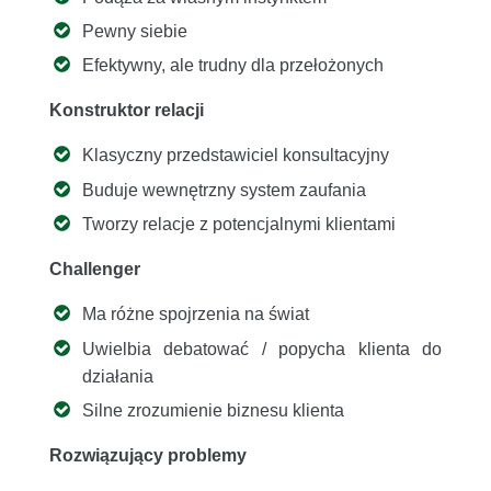
Pewny siebie
Efektywny, ale trudny dla przełożonych
Konstruktor relacji
Klasyczny przedstawiciel konsultacyjny
Buduje wewnętrzny system zaufania
Tworzy relacje z potencjalnymi klientami
Challenger
Ma różne spojrzenia na świat
Uwielbia debatować / popycha klienta do
działania
Silne zrozumienie biznesu klienta
Rozwiązujący problemy