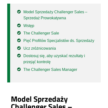
Model Sprzedaży Challenger Sales –
Sprzedaż Prowokatywna
Wstęp
The Challenger Sale
Pięć Profilów Specjalistów ds. Sprzedaży
Ucz zróżnicowania
Dostosuj się, aby uzyskać rezultaty i
przejąć kontrolę
The Challenger Sales Manager
Model Sprzedaży
Challenger Sales –