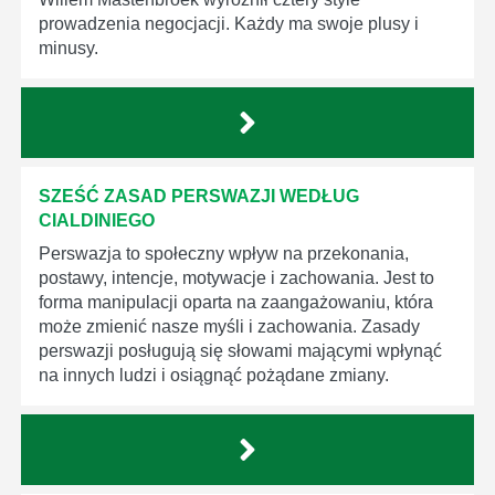
prowadzenia negocjacji. Każdy ma swoje plusy i
minusy.
SZEŚĆ ZASAD PERSWAZJI WEDŁUG
CIALDINIEGO
Perswazja to społeczny wpływ na przekonania,
postawy, intencje, motywacje i zachowania. Jest to
forma manipulacji oparta na zaangażowaniu, która
może zmienić nasze myśli i zachowania. Zasady
perswazji posługują się słowami mającymi wpłynąć
na innych ludzi i osiągnąć pożądane zmiany.