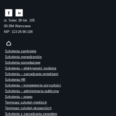
ul. Solec 38 lok. 105
00-394 Warszawa
NIP: 113-26-90-108
Szkolenia zamknięte
Szkolenia menedżerskie
Szkolenia sprzedażowe
Szkolenia – efektywność osobista
Szkolenia – zarządzanie projektami
Szkolenia HR
Szkolenia – kompetencje przyszłości
Szkolenia – administracja publiczna
Szkolenia – prawo
Terminarz szkoleń miękkich
Terminarz szkoleń eksperckich
Szkolenie z zarządzania zespołem