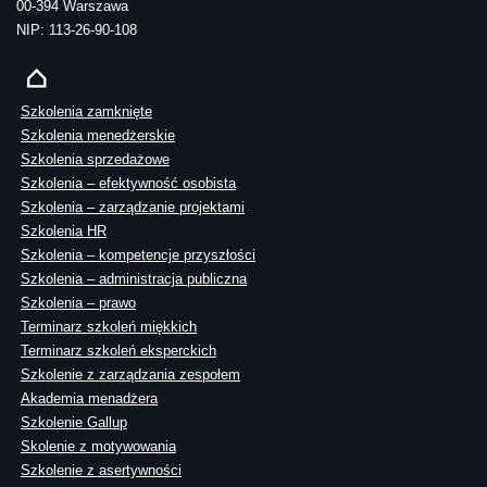
00-394 Warszawa
NIP: 113-26-90-108
Szkolenia zamknięte
Szkolenia menedżerskie
Szkolenia sprzedażowe
Szkolenia – efektywność osobista
Szkolenia – zarządzanie projektami
Szkolenia HR
Szkolenia – kompetencje przyszłości
Szkolenia – administracja publiczna
Szkolenia – prawo
Terminarz szkoleń miękkich
Terminarz szkoleń eksperckich
Szkolenie z zarządzania zespołem
Akademia menadżera
Szkolenie Gallup
Skolenie z motywowania
Szkolenie z asertywności