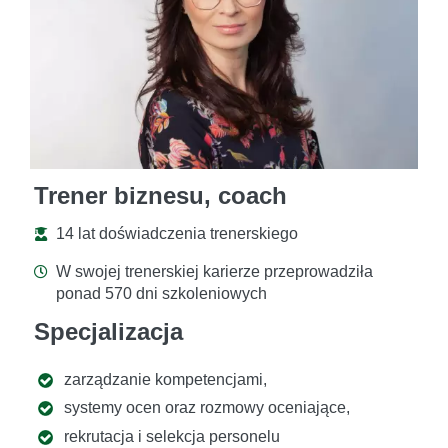
Trener biznesu, coach
14 lat doświadczenia trenerskiego
W swojej trenerskiej karierze przeprowadziła
ponad 570 dni szkoleniowych
Specjalizacja
zarządzanie kompetencjami,
systemy ocen oraz rozmowy oceniające,
rekrutacja i selekcja personelu