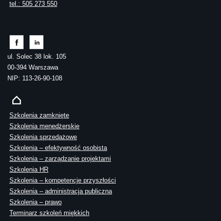
tel.: 505 273 550
ul. Solec 38 lok. 105
00-394 Warszawa
NIP: 113-26-90-108
Szkolenia zamknięte
Szkolenia menedżerskie
Szkolenia sprzedażowe
Szkolenia – efektywność osobista
Szkolenia – zarządzanie projektami
Szkolenia HR
Szkolenia – kompetencje przyszłości
Szkolenia – administracja publiczna
Szkolenia – prawo
Terminarz szkoleń miękkich