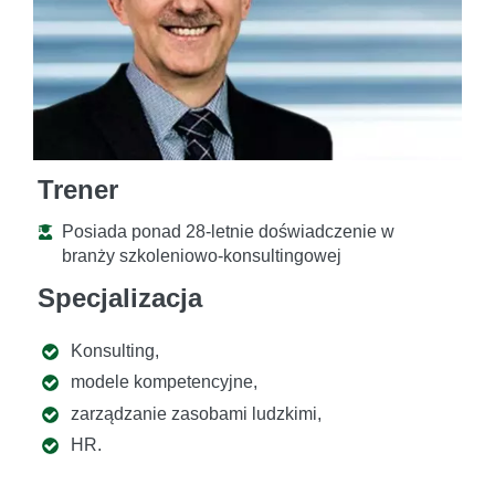
Trener
Posiada ponad 28-letnie doświadczenie w
branży szkoleniowo-konsultingowej
Specjalizacja
Konsulting,
modele kompetencyjne,
zarządzanie zasobami ludzkimi,
HR.