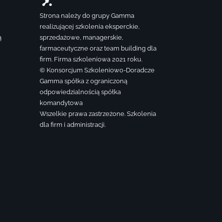
Strona należy do grupy Gamma
realizującej szkolenia eksperckie,
ą
sprzedażowe, managerskie,
farmaceutyczne oraz team building dla
firm. Firma szkoleniowa 2021 roku.
© Konsorcjum Szkoleniowo-Doradcze
Gamma spółka z ograniczoną
odpowiedzialnością spółka
komandytowa
Wszelkie prawa zastrzeżone. Szkolenia
dla firm i administracji.