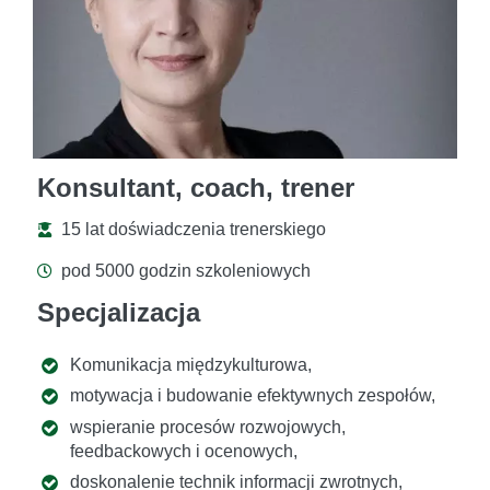
Konsultant, coach, trener
15 lat doświadczenia trenerskiego
pod 5000 godzin szkoleniowych
Specjalizacja
Komunikacja międzykulturowa,
motywacja i budowanie efektywnych zespołów,
wspieranie procesów rozwojowych,
feedbackowych i ocenowych,
doskonalenie technik informacji zwrotnych,