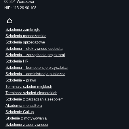
00-394 Warszawa
NIP: 113-26-90-108
Szkolenia zamknięte
Szkolenia menedżerskie
Szkolenia sprzedażowe
Szkolenia – efektywność osobista
Szkolenia – zarządzanie projektami
Szkolenia HR
Szkolenia – kompetencje przyszłości
Szkolenia – administracja publiczna
Szkolenia – prawo
Terminarz szkoleń miękkich
Terminarz szkoleń eksperckich
Szkolenie z zarządzania zespołem
Akademia menadżera
Szkolenie Gallup
Skolenie z motywowania
Szkolenie z asertywności