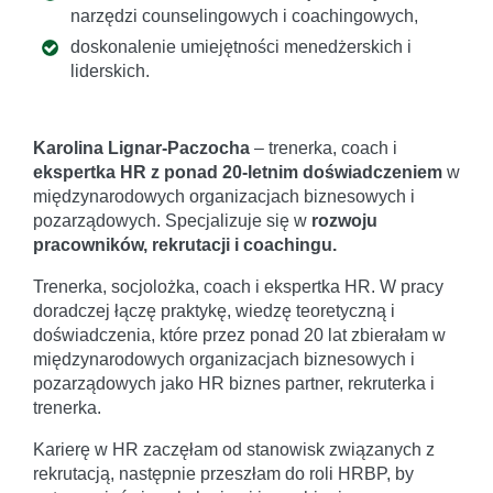
narzędzi counselingowych i coachingowych,
doskonalenie umiejętności menedżerskich i
liderskich.
Karolina Lignar-Paczocha
– trenerka, coach i
ekspertka HR z ponad 20-letnim doświadczeniem
w
międzynarodowych organizacjach biznesowych i
pozarządowych. Specjalizuje się w
rozwoju
pracowników, rekrutacji i coachingu.
Trenerka, socjolożka, coach i ekspertka HR. W pracy
doradczej łączę praktykę, wiedzę teoretyczną i
doświadczenia, które przez ponad 20 lat zbierałam w
międzynarodowych organizacjach biznesowych i
pozarządowych jako HR biznes partner, rekruterka i
trenerka.
Karierę w HR zaczęłam od stanowisk związanych z
rekrutacją, następnie przeszłam do roli HRBP, by