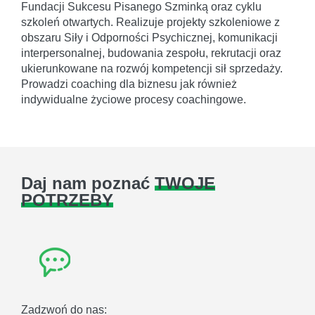
Fundacji Sukcesu Pisanego Szminką oraz cyklu
szkoleń otwartych. Realizuje projekty szkoleniowe z
obszaru Siły i Odporności Psychicznej, komunikacji
interpersonalnej, budowania zespołu, rekrutacji oraz
ukierunkowane na rozwój kompetencji sił sprzedaży.
Prowadzi coaching dla biznesu jak również
indywidualne życiowe procesy coachingowe.
Daj nam poznać
TWOJE
POTRZEBY
Zadzwoń do nas: