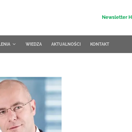
Newsletter 
LENIA
WIEDZA
AKTUALNOŚCI
KONTAKT