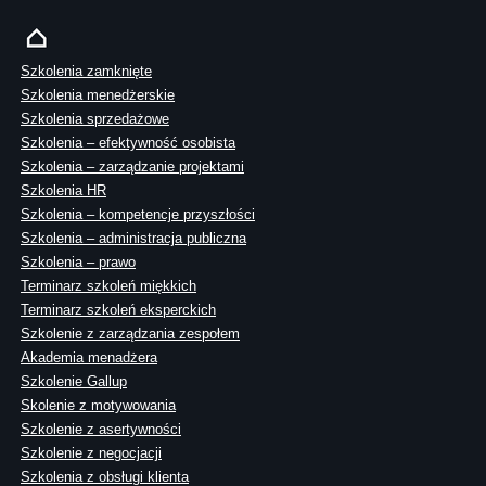
Szkolenia zamknięte
Szkolenia menedżerskie
Szkolenia sprzedażowe
Szkolenia – efektywność osobista
Szkolenia – zarządzanie projektami
Szkolenia HR
Szkolenia – kompetencje przyszłości
Szkolenia – administracja publiczna
Szkolenia – prawo
Terminarz szkoleń miękkich
Terminarz szkoleń eksperckich
Szkolenie z zarządzania zespołem
Akademia menadżera
Szkolenie Gallup
Skolenie z motywowania
Szkolenie z asertywności
Szkolenie z negocjacji
Szkolenia z obsługi klienta