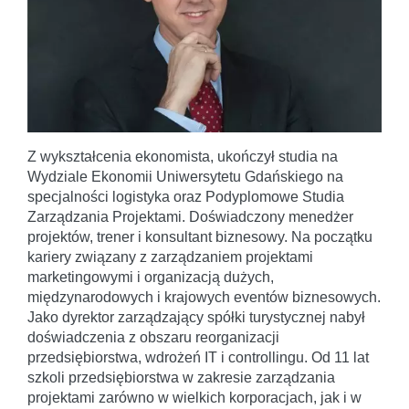
Z wykształcenia ekonomista, ukończył studia na
Wydziale Ekonomii Uniwersytetu Gdańskiego na
specjalności logistyka oraz Podyplomowe Studia
Zarządzania Projektami. Doświadczony menedżer
projektów, trener i konsultant biznesowy. Na początku
kariery związany z zarządzaniem projektami
marketingowymi i organizacją dużych,
międzynarodowych i krajowych eventów biznesowych.
Jako dyrektor zarządzający spółki turystycznej nabył
doświadczenia z obszaru reorganizacji
przedsiębiorstwa, wdrożeń IT i controllingu. Od 11 lat
szkoli przedsiębiorstwa w zakresie zarządzania
projektami zarówno w wielkich korporacjach, jak i w