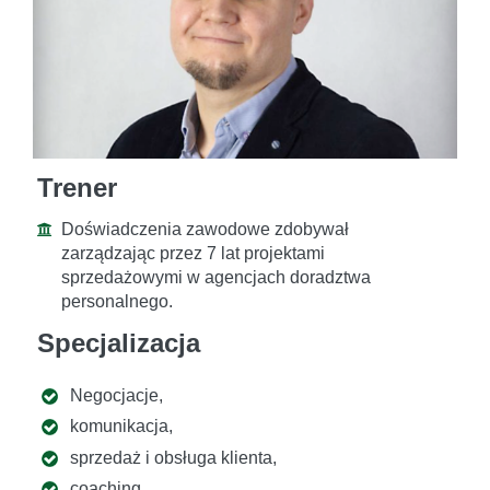
Trener
Doświadczenia zawodowe zdobywał
zarządzając przez 7 lat projektami
sprzedażowymi w agencjach doradztwa
personalnego.
Specjalizacja
Negocjacje,
komunikacja,
sprzedaż i obsługa klienta,
coaching.