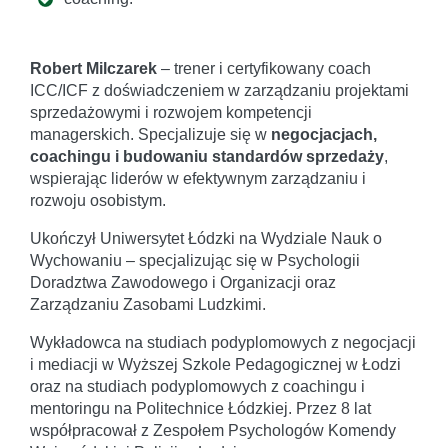
Robert Milczarek
– trener i certyfikowany coach
ICC/ICF z doświadczeniem w zarządzaniu projektami
sprzedażowymi i rozwojem kompetencji
managerskich. Specjalizuje się w
negocjacjach,
coachingu i budowaniu standardów sprzedaży
,
wspierając liderów w efektywnym zarządzaniu i
rozwoju osobistym.
Ukończył Uniwersytet Łódzki na Wydziale Nauk o
Wychowaniu – specjalizując się w Psychologii
Doradztwa Zawodowego i Organizacji oraz
Zarządzaniu Zasobami Ludzkimi.
Wykładowca na studiach podyplomowych z negocjacji
i mediacji w Wyższej Szkole Pedagogicznej w Łodzi
oraz na studiach podyplomowych z coachingu i
mentoringu na Politechnice Łódzkiej. Przez 8 lat
współpracował z Zespołem Psychologów Komendy