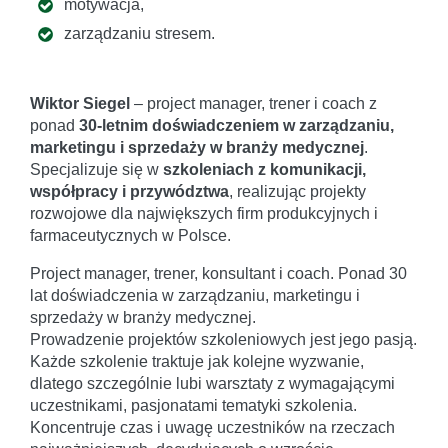
motywacja,
zarządzaniu stresem.
Wiktor Siegel
– project manager, trener i coach z
ponad
30-letnim doświadczeniem w zarządzaniu,
marketingu i sprzedaży w branży medycznej
.
Specjalizuje się w
szkoleniach z komunikacji,
współpracy i przywództwa
, realizując projekty
rozwojowe dla największych firm produkcyjnych i
farmaceutycznych w Polsce.
Project manager, trener, konsultant i coach. Ponad 30
lat doświadczenia w zarządzaniu, marketingu i
sprzedaży w branży medycznej.
Prowadzenie projektów szkoleniowych jest jego pasją.
Każde szkolenie traktuje jak kolejne wyzwanie,
dlatego szczególnie lubi warsztaty z wymagającymi
uczestnikami, pasjonatami tematyki szkolenia.
Koncentruje czas i uwagę uczestników na rzeczach