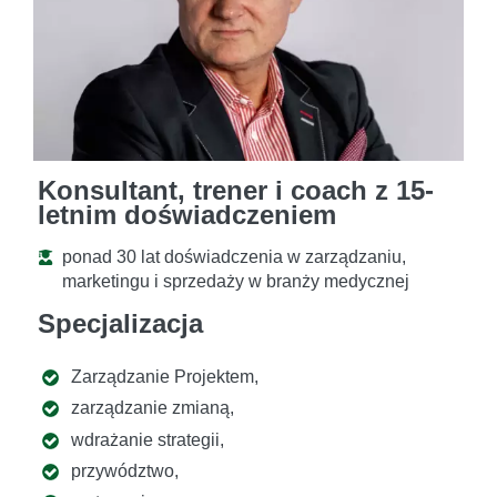
Konsultant, trener i coach z 15-
letnim doświadczeniem
ponad 30 lat doświadczenia w zarządzaniu,
marketingu i sprzedaży w branży medycznej
Specjalizacja
Zarządzanie Projektem,
zarządzanie zmianą,
wdrażanie strategii,
przywództwo,