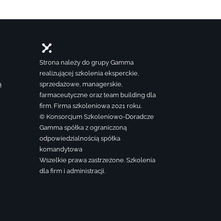
Strona należy do grupy Gamma
realizującej szkolenia eksperckie,
ą
sprzedażowe, managerskie,
farmaceutyczne oraz team building dla
firm. Firma szkoleniowa 2021 roku.
© Konsorcjum Szkoleniowo-Doradcze
Gamma spółka z ograniczoną
odpowiedzialnością spółka
komandytowa
Wszelkie prawa zastrzeżone. Szkolenia
dla firm i administracji.