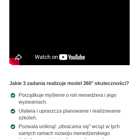
Jakie 3 zadania realizuje model 360° skuteczności?
Porządkuje myślenie o roli menedżera i jego
wyzwaniach.
Ułatwia i upraszcza planowanie i realizowanie
szkoleń.
Pozwala uniknąć „obracania się” wciąż w tych
samych ramach rozwoju menedżerskiego