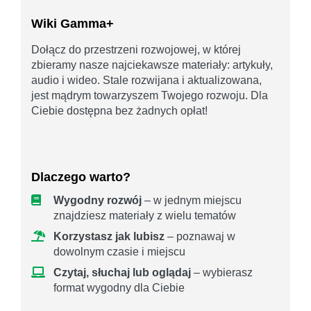
Wiki Gamma+
Dołącz do przestrzeni rozwojowej, w której
zbieramy nasze najciekawsze materiały: artykuły,
audio i wideo. Stale rozwijana i aktualizowana,
jest mądrym towarzyszem Twojego rozwoju. Dla
Ciebie dostępna bez żadnych opłat!
Dlaczego warto?
Wygodny rozwój
– w jednym miejscu
znajdziesz materiały z wielu tematów
Korzystasz jak lubisz
– poznawaj w
dowolnym czasie i miejscu
Czytaj, słuchaj lub oglądaj
– wybierasz
format wygodny dla Ciebie