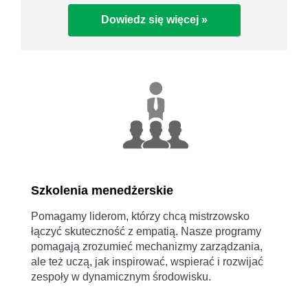
Dowiedz się więcej »
Szkolenia menedżerskie
Pomagamy liderom, którzy chcą mistrzowsko
łączyć skuteczność z empatią. Nasze programy
pomagają zrozumieć mechanizmy zarządzania,
ale też uczą, jak inspirować, wspierać i rozwijać
zespoły w dynamicznym środowisku.