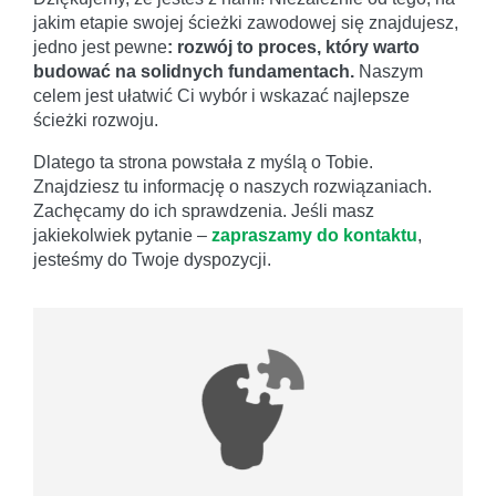
jakim etapie swojej ścieżki zawodowej się znajdujesz,
jedno jest pewne
: rozwój to proces, który warto
budować na solidnych fundamentach.
Naszym
celem jest ułatwić Ci wybór i wskazać najlepsze
ścieżki rozwoju.
Dlatego ta strona powstała z myślą o Tobie.
Znajdziesz tu informację o naszych rozwiązaniach.
Zachęcamy do ich sprawdzenia. Jeśli masz
jakiekolwiek pytanie –
zapraszamy do kontaktu
,
jesteśmy do Twoje dyspozycji.