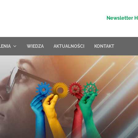
Newsletter 
LENIA
WIEDZA
AKTUALNOŚCI
KONTAKT