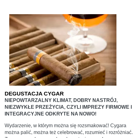
DEGUSTACJA CYGAR
NIEPOWTARZALNY KLIMAT, DOBRY NASTRÓJ,
NIEZWYKŁE PRZEŻYCIA, CZYLI IMPREZY FIRMOWE I
INTEGRACYJNE ODKRYTE NA NOWO!
Wydarzenie, w którym można się rozsmakować! Cygara
można palić, można też celebrować, rozumieć i rozróżniać.