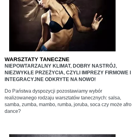
WARSZTATY TANECZNE
NIEPOWTARZALNY KLIMAT, DOBRY NASTRÓJ,
NIEZWYKŁE PRZEŻYCIA, CZYLI IMPREZY FIRMOWE I
INTEGRACYJNE ODKRYTE NA NOWO!
Do Państwa dyspozycji pozostawiamy wybór
realizowanego rodzaju warsztatów tanecznych: salsa,
samba, zumba, mambo, rumba, joruba, soca czy może afro
dance?