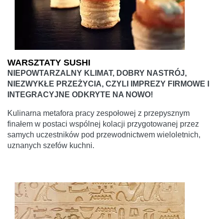
WARSZTATY SUSHI
NIEPOWTARZALNY KLIMAT, DOBRY NASTRÓJ,
NIEZWYKŁE PRZEŻYCIA, CZYLI IMPREZY FIRMOWE I
INTEGRACYJNE ODKRYTE NA NOWO!
Kulinarna metafora pracy zespołowej z przepysznym
finałem w postaci wspólnej kolacji przygotowanej przez
samych uczestników pod przewodnictwem wieloletnich,
uznanych szefów kuchni.