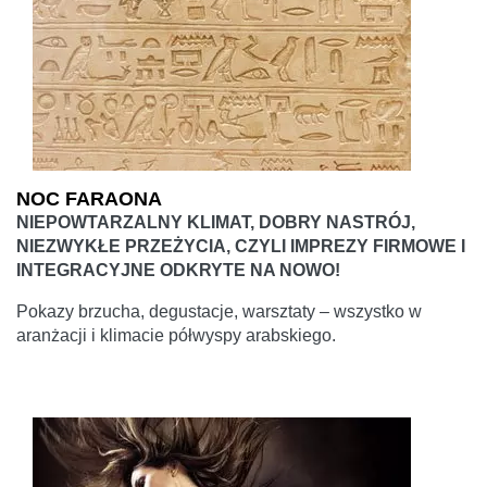
NOC FARAONA
NIEPOWTARZALNY KLIMAT, DOBRY NASTRÓJ,
NIEZWYKŁE PRZEŻYCIA, CZYLI IMPREZY FIRMOWE I
INTEGRACYJNE ODKRYTE NA NOWO!
Pokazy brzucha, degustacje, warsztaty – wszystko w
aranżacji i klimacie półwyspy arabskiego.