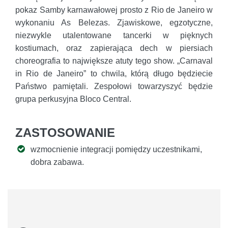
pokaz Samby karnawałowej prosto z Rio de Janeiro w
wykonaniu As Belezas. Zjawiskowe, egzotyczne,
niezwykle utalentowane tancerki w pięknych
kostiumach, oraz zapierająca dech w piersiach
choreografia to największe atuty tego show. „Carnaval
in Rio de Janeiro” to chwila, którą długo będziecie
Państwo pamiętali. Zespołowi towarzyszyć będzie
grupa perkusyjna Bloco Central.
ZASTOSOWANIE
wzmocnienie integracji pomiędzy uczestnikami,
dobra zabawa.