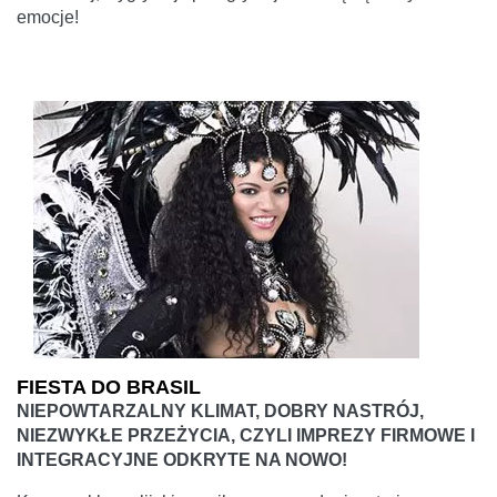
emocje!
FIESTA DO BRASIL
NIEPOWTARZALNY KLIMAT, DOBRY NASTRÓJ,
NIEZWYKŁE PRZEŻYCIA, CZYLI IMPREZY FIRMOWE I
INTEGRACYJNE ODKRYTE NA NOWO!