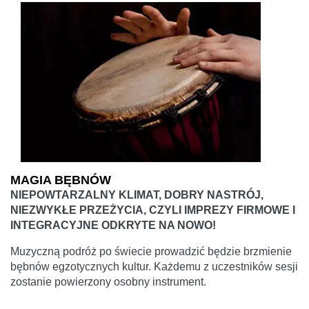
MAGIA BĘBNÓW
NIEPOWTARZALNY KLIMAT, DOBRY NASTRÓJ,
NIEZWYKŁE PRZEŻYCIA, CZYLI IMPREZY FIRMOWE I
INTEGRACYJNE ODKRYTE NA NOWO!
Muzyczną podróż po świecie prowadzić będzie brzmienie
bębnów egzotycznych kultur. Każdemu z uczestników sesji
zostanie powierzony osobny instrument.