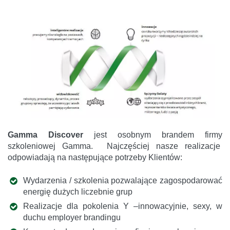
Gamma Discover
jest osobnym brandem firmy
szkoleniowej Gamma. Najczęściej nasze realizacje
odpowiadają na następujące potrzeby Klientów:
Wydarzenia / szkolenia pozwalające zagospodarować
energię dużych liczebnie grup
Realizacje dla pokolenia Y –innowacyjnie, sexy, w
duchu employer brandingu