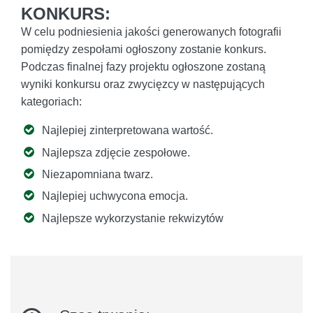
KONKURS:
W celu podniesienia jakości generowanych fotografii
pomiędzy zespołami ogłoszony zostanie konkurs.
Podczas finalnej fazy projektu ogłoszone zostaną
wyniki konkursu oraz zwycięzcy w następujących
kategoriach:
Najlepiej zinterpretowana wartość.
Najlepsza zdjęcie zespołowe.
Niezapomniana twarz.
Najlepiej uchwycona emocja.
Najlepsze wykorzystanie rekwizytów