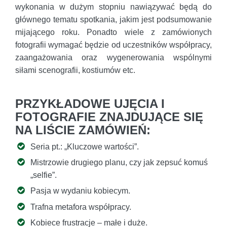
wykonania w dużym stopniu nawiązywać będą do
głównego tematu spotkania, jakim jest podsumowanie
mijającego roku. Ponadto wiele z zamówionych
fotografii wymagać będzie od uczestników współpracy,
zaangażowania oraz wygenerowania wspólnymi
siłami scenografii, kostiumów etc.
PRZYKŁADOWE UJĘCIA I
FOTOGRAFIE ZNAJDUJĄCE SIĘ
NA LIŚCIE ZAMÓWIEŃ:
Seria pt.: „Kluczowe wartości”.
Mistrzowie drugiego planu, czy jak zepsuć komuś
„selfie”.
Pasja w wydaniu kobiecym.
Trafna metafora współpracy.
Kobiece frustracje – małe i duże.