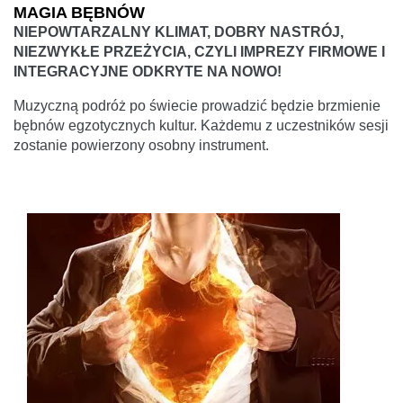
MAGIA BĘBNÓW
NIEPOWTARZALNY KLIMAT, DOBRY NASTRÓJ,
NIEZWYKŁE PRZEŻYCIA, CZYLI IMPREZY FIRMOWE I
INTEGRACYJNE ODKRYTE NA NOWO!
Muzyczną podróż po świecie prowadzić będzie brzmienie
bębnów egzotycznych kultur. Każdemu z uczestników sesji
zostanie powierzony osobny instrument.