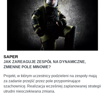
SAPER
JAK ZAREAGUJE ZESPÓŁ NA DYNAMICZNE,
ZMIENNE POLE MINOWE?
Projekt, w którym uczestnicy podzieleni na zespoły mają
za zadanie przejść przez pole przypominające
szachownicę. Realizacja wcześniej zaplanowanej strategii
utrudni nieoczekiwana zmiana.