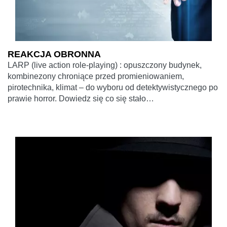
REAKCJA OBRONNA
LARP (live action role-playing) : opuszczony budynek,
kombinezony chroniące przed promieniowaniem,
pirotechnika, klimat – do wyboru od detektywistycznego po
prawie horror. Dowiedz się co się stało…