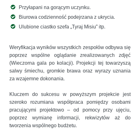
Przyłapani na gorącym uczynku.
Biurowa codzienność podejrzana z ukrycia.
Ulubione ciastko szefa „Tyraj Misiu” itp.
Weryfikacja wyników wszystkich zespołów odbywa się
poprzez wspólne oglądanie zrealizowanych zdjęć
(Wieczorna gala po kolacji). Projekcji tej towarzyszą
salwy śmiechu, gromkie brawa oraz wyrazy uznania
za wzajemne dokonania.
Kluczem do sukcesu w powyższym projekcie jest
szeroko rozumiana współpraca pomiędzy osobami
pracującymi projektowo – od pomocy przy ujęciu,
poprzez wymianę informacji, rekwizytów aż do
tworzenia wspólnego budżetu.