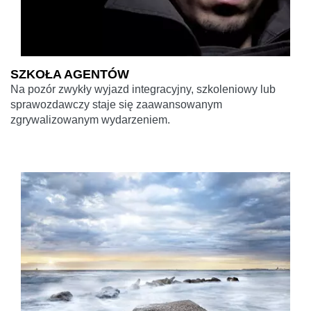
SZKOŁA AGENTÓW
Na pozór zwykły wyjazd integracyjny, szkoleniowy lub
sprawozdawczy staje się zaawansowanym
zgrywalizowanym wydarzeniem.