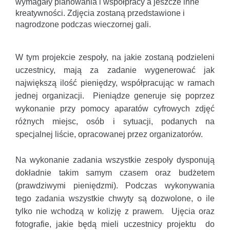
wymagały planowania i współpracy a jeszcze inne
kreatywności. Zdjęcia zostaną przedstawione i
nagrodzone podczas wieczornej gali.
W tym projekcie zespoły, na jakie zostaną podzieleni
uczestnicy, mają za zadanie wygenerować jak
największą ilość pieniędzy, współpracując w ramach
jednej organizacji. Pieniądze generuje się poprzez
wykonanie przy pomocy aparatów cyfrowych zdjęć
różnych miejsc, osób i sytuacji, podanych na
specjalnej liście, opracowanej przez organizatorów.
Na wykonanie zadania wszystkie zespoły dysponują
dokładnie takim samym czasem oraz budżetem
(prawdziwymi pieniędzmi). Podczas wykonywania
tego zadania wszystkie chwyty są dozwolone, o ile
tylko nie wchodzą w kolizję z prawem. Ujęcia oraz
fotografie, jakie będą mieli uczestnicy projektu do