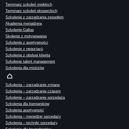
Terminarz szkoleń miękkich
Terminarz szkoleń eksperckich
Szkolenie z zarządzania zespołem
Akademia menadżera
Szkolenie Gallup
Skolenie z motywowania
Szkolenie z asertywności
Szkolenie z negocjacji
Szkolenia z obsługi klienta
Szkolenie talent management
Szkolenia dla mistrzów
Szkolenia – zarządzanie zmianą
Szkolenia – zarządzanie czasem
Szkolenie – zarządzanie sprzedażą
Szkolenia dla kierowników
Szkolenia asertywność
Szkolenia – menedżer sprzedaży
Szkolenia – techniki sprzedaży