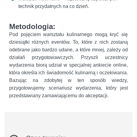
technik przydatnych na co dzień.
Metodologia:
Pod pojęciem warsztatu kulinarnego mogą kryć się
dziesiątki różnych eventów. To, które z nich zostaną
odebrane jako bardzo udane, a które mniej, zależy od
działań przygotowawczych. Przyszli uczestnicy
wydarzenia biorą udział w specjalnej ankiecie online,
która określa ich świadomość kulinarną i oczekiwania.
Bazując na zdobytej w ten sposób wiedzy,
przygotowujemy scenariusz wydarzenia, który jest
przedstawiany zamawiającemu do akceptacji.