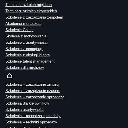
Terminarz szkoleń miękkich
Terminarz szkoleń eksperckich
Szkolenie z zarządzania zespołem
Akademia menadżera
Szkolenie Gallup
Skolenie z motywowania
Szkolenie z asertywności
Szkolenie z negocjacji
Szkolenia z obsługi klienta
Szkolenie talent management
Szkolenia dla mistrzów
Szkolenia – zarządzanie zmianą
Szkolenia – zarządzanie czasem
Szkolenie – zarządzanie sprzedażą
Szkolenia dla kierowników
Szkolenia asertywność
Szkolenia – menedżer sprzedaży
Szkolenia – techniki sprzedaży