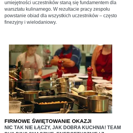
umiejętności uczestników staną się fundamentem dla
warsztatu kulinarnego. W rezultacie pracy zespołu
powstanie obiad dla wszystkich uczestników – często
finezyjny i wielodaniowy.
FIRMOWE ŚWIĘTOWANIE OKAZJI
NIC TAK NIE ŁĄCZY, JAK DOBRA KUCHNIA! TEAM