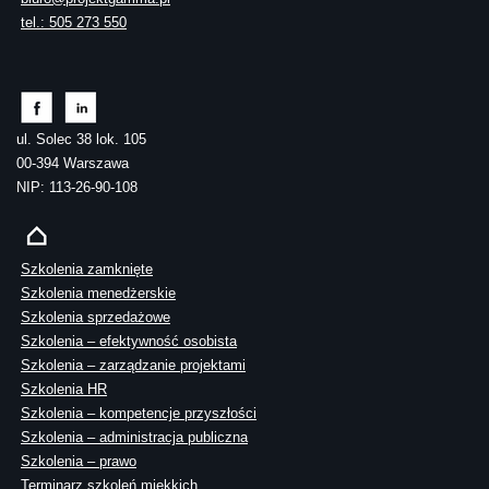
tel.: 505 273 550
ul. Solec 38 lok. 105
00-394 Warszawa
NIP: 113-26-90-108
Szkolenia zamknięte
Szkolenia menedżerskie
Szkolenia sprzedażowe
Szkolenia – efektywność osobista
Szkolenia – zarządzanie projektami
Szkolenia HR
Szkolenia – kompetencje przyszłości
Szkolenia – administracja publiczna
Szkolenia – prawo
Terminarz szkoleń miękkich