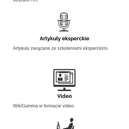
Artykuły eksperckie
Artykuły związane ze szkoleniami eksperckimi.
Video
WikiGamma w formacie video.