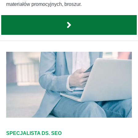
materiałów promocyjnych, broszur.
SPECJALISTA DS. SEO