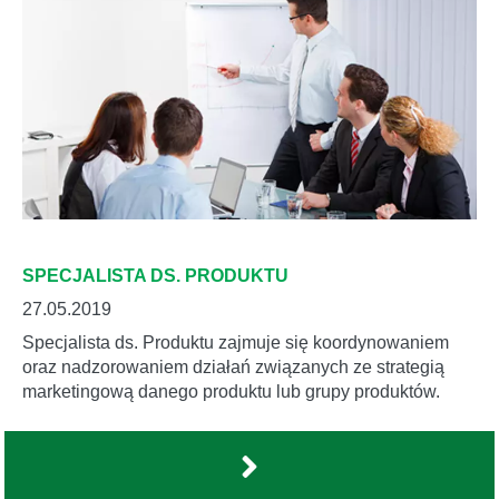
SPECJALISTA DS. PRODUKTU
27.05.2019
Specjalista ds. Produktu zajmuje się koordynowaniem
oraz nadzorowaniem działań związanych ze strategią
marketingową danego produktu lub grupy produktów.