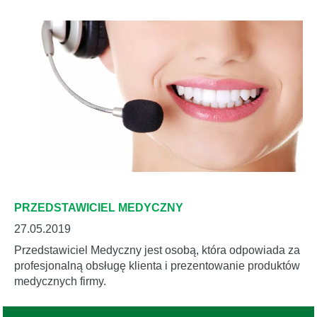
PRZEDSTAWICIEL MEDYCZNY
27.05.2019
Przedstawiciel Medyczny jest osobą, która odpowiada za
profesjonalną obsługę klienta i prezentowanie produktów
medycznych firmy.