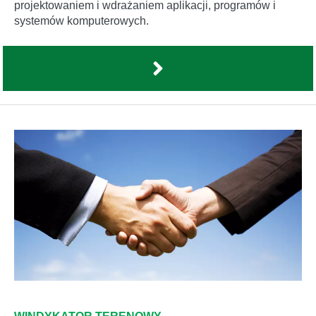
projektowaniem i wdrażaniem aplikacji, programów i
systemów komputerowych.