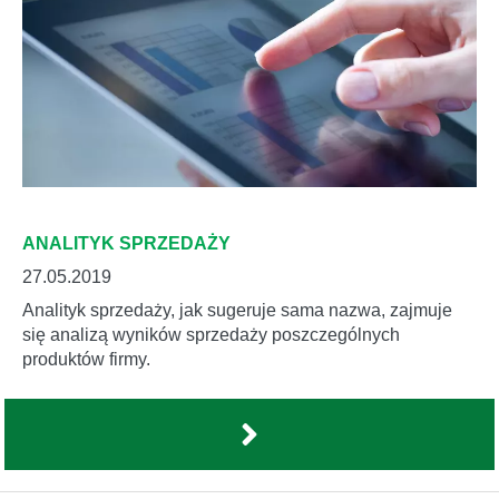
ANALITYK SPRZEDAŻY
27.05.2019
Analityk sprzedaży, jak sugeruje sama nazwa, zajmuje
się analizą wyników sprzedaży poszczególnych
produktów firmy.