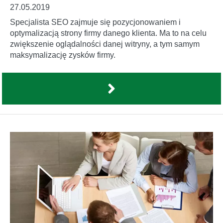
27.05.2019
Specjalista SEO zajmuje się pozycjonowaniem i
optymalizacją strony firmy danego klienta. Ma to na celu
zwiększenie oglądalności danej witryny, a tym samym
maksymalizację zysków firmy.