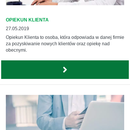
OPIEKUN KLIENTA
27.05.2019
Opiekun Klienta to osoba, która odpowiada w danej firmie
za pozyskiwanie nowych klientów oraz opiekę nad
obecnymi.