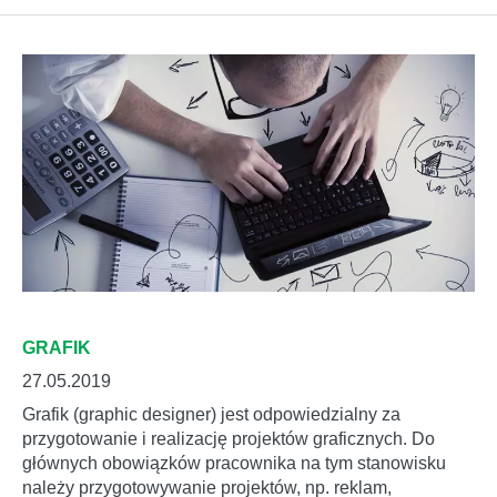
GRAFIK
27.05.2019
Grafik (graphic designer) jest odpowiedzialny za
przygotowanie i realizację projektów graficznych. Do
głównych obowiązków pracownika na tym stanowisku
należy przygotowywanie projektów, np. reklam,