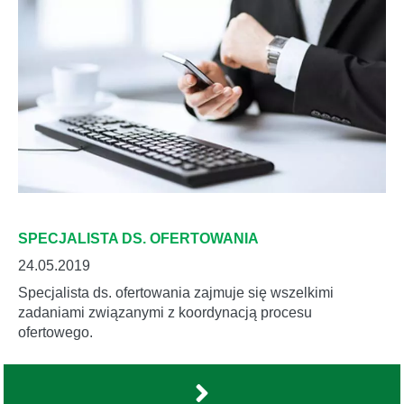
SPECJALISTA DS. OFERTOWANIA
24.05.2019
Specjalista ds. ofertowania zajmuje się wszelkimi
zadaniami związanymi z koordynacją procesu
ofertowego.