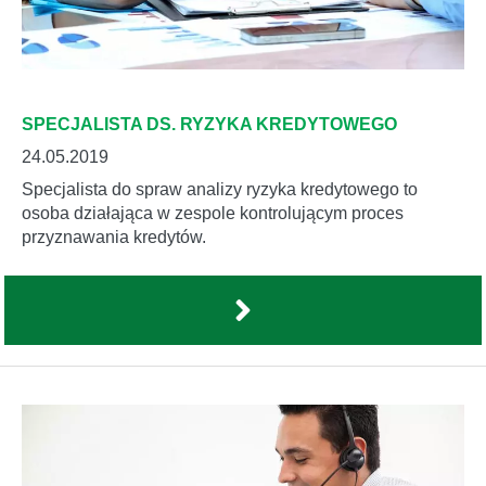
SPECJALISTA DS. RYZYKA KREDYTOWEGO
24.05.2019
Specjalista do spraw analizy ryzyka kredytowego to
osoba działająca w zespole kontrolującym proces
przyznawania kredytów.