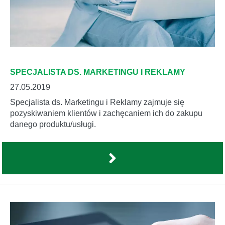
SPECJALISTA DS. MARKETINGU I REKLAMY
27.05.2019
Specjalista ds. Marketingu i Reklamy zajmuje się
pozyskiwaniem klientów i zachęcaniem ich do zakupu
danego produktu/usługi.