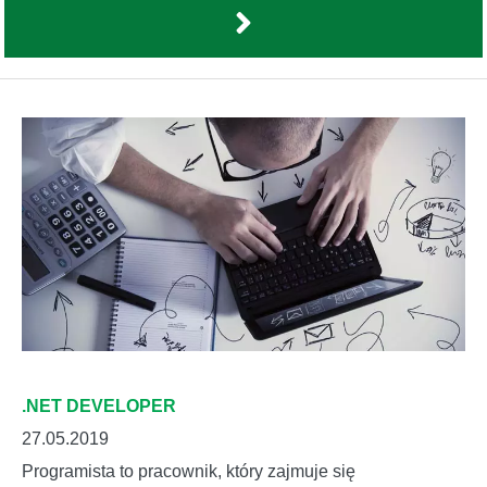
.NET DEVELOPER
27.05.2019
Programista to pracownik, który zajmuje się