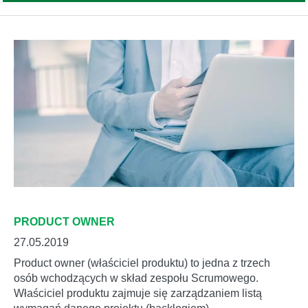
PRODUCT OWNER
27.05.2019
Product owner (właściciel produktu) to jedna z trzech
osób wchodzących w skład zespołu Scrumowego.
Właściciel produktu zajmuje się zarządzaniem listą