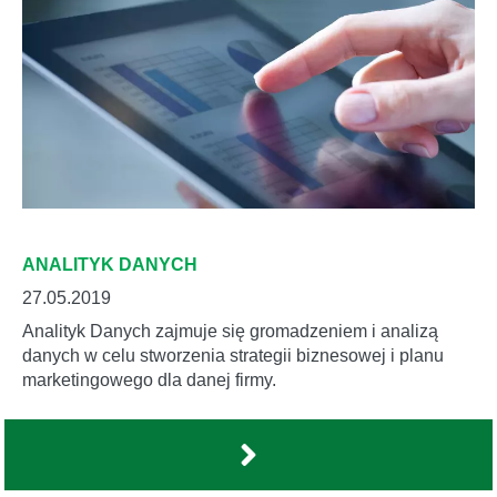
ANALITYK DANYCH
27.05.2019
Analityk Danych zajmuje się gromadzeniem i analizą
danych w celu stworzenia strategii biznesowej i planu
marketingowego dla danej firmy.