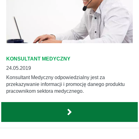
KONSULTANT MEDYCZNY
24.05.2019
Konsultant Medyczny odpowiedzialny jest za
przekazywanie informacji i promocję danego produktu
pracownikom sektora medycznego.