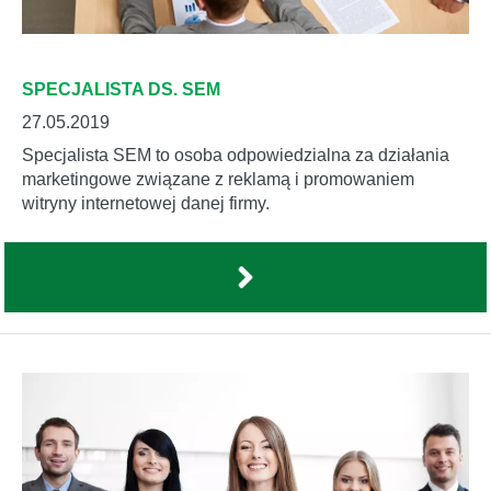
SPECJALISTA DS. SEM
27.05.2019
Specjalista SEM to osoba odpowiedzialna za działania
marketingowe związane z reklamą i promowaniem
witryny internetowej danej firmy.