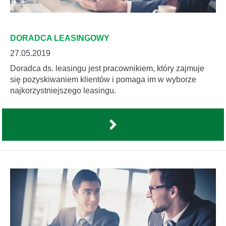
DORADCA LEASINGOWY
27.05.2019
Doradca ds. leasingu jest pracownikiem, który zajmuje
się pozyskiwaniem klientów i pomaga im w wyborze
najkorzystniejszego leasingu.