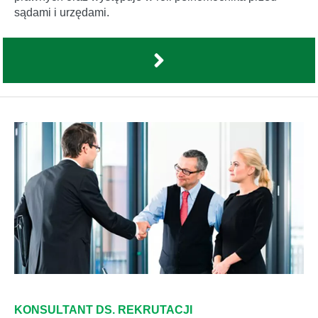
sądami i urzędami.
KONSULTANT DS. REKRUTACJI