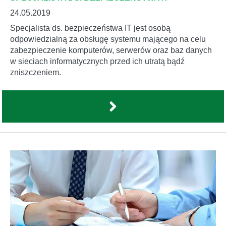
24.05.2019
Specjalista ds. bezpieczeństwa IT jest osobą
odpowiedzialną za obsługę systemu mającego na celu
zabezpieczenie komputerów, serwerów oraz baz danych
w sieciach informatycznych przed ich utratą bądź
zniszczeniem.