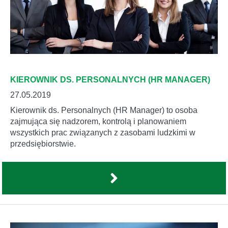
KIEROWNIK DS. PERSONALNYCH (HR MANAGER)
27.05.2019
Kierownik ds. Personalnych (HR Manager) to osoba
zajmująca się nadzorem, kontrolą i planowaniem
wszystkich prac związanych z zasobami ludzkimi w
przedsiębiorstwie.