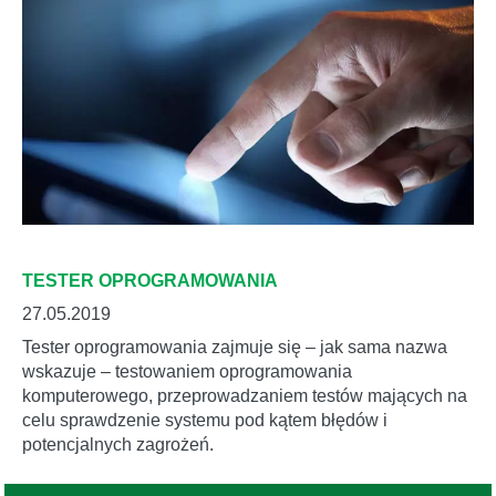
TESTER OPROGRAMOWANIA
27.05.2019
Tester oprogramowania zajmuje się – jak sama nazwa
wskazuje – testowaniem oprogramowania
komputerowego, przeprowadzaniem testów mających na
celu sprawdzenie systemu pod kątem błędów i
potencjalnych zagrożeń.