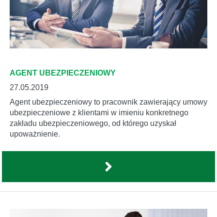
AGENT UBEZPIECZENIOWY
27.05.2019
Agent ubezpieczeniowy to pracownik zawierający umowy
ubezpieczeniowe z klientami w imieniu konkretnego
zakładu ubezpieczeniowego, od którego uzyskał
upoważnienie.