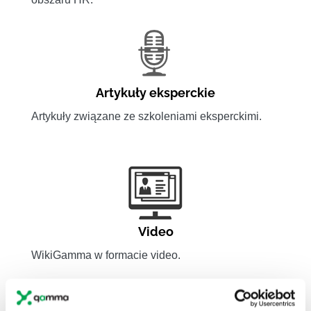
Artykuły eksperckie
Artykuły związane ze szkoleniami eksperckimi.
Video
WikiGamma w formacie video.