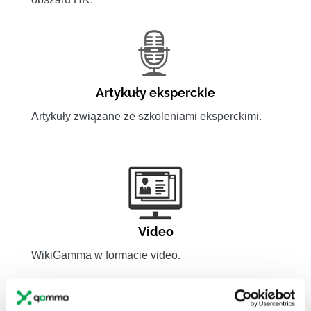
Artykuły eksperckie
Artykuły związane ze szkoleniami eksperckimi.
Video
WikiGamma w formacie video.