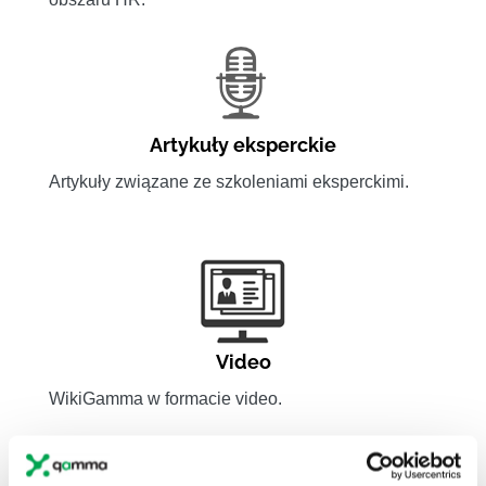
Artykuły eksperckie
Artykuły związane ze szkoleniami eksperckimi.
Video
WikiGamma w formacie video.