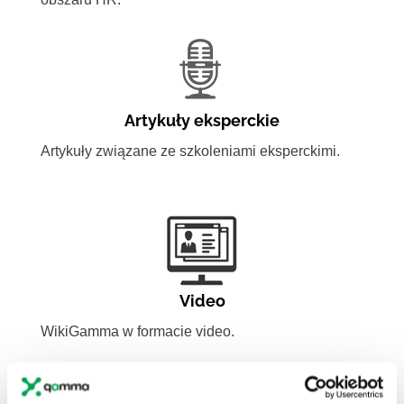
Artykuły eksperckie
Artykuły związane ze szkoleniami eksperckimi.
Video
WikiGamma w formacie video.