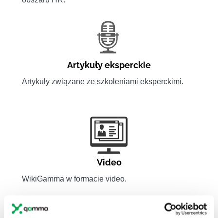
Artykuły eksperckie
Artykuły związane ze szkoleniami eksperckimi.
Video
WikiGamma w formacie video.