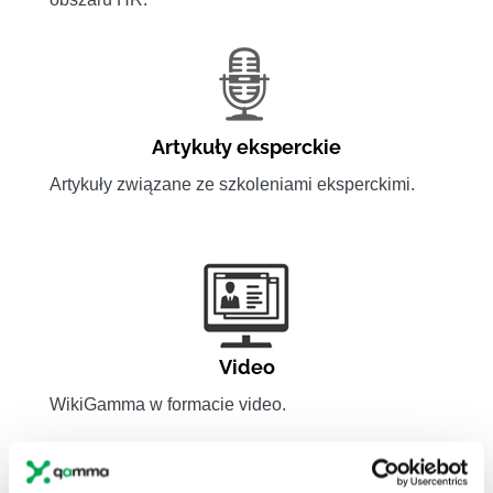
Artykuły eksperckie
Artykuły związane ze szkoleniami eksperckimi.
Video
WikiGamma w formacie video.