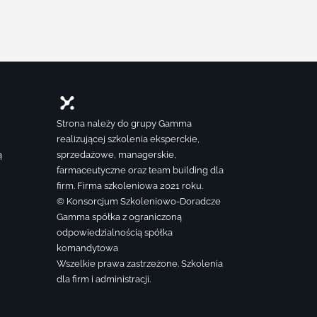
Strona należy do grupy Gamma
realizującej szkolenia eksperckie,
ą
sprzedażowe, managerskie,
farmaceutyczne oraz team building dla
firm. Firma szkoleniowa 2021 roku.
© Konsorcjum Szkoleniowo-Doradcze
Gamma spółka z ograniczoną
odpowiedzialnością spółka
komandytowa
Wszelkie prawa zastrzeżone. Szkolenia
dla firm i administracji.