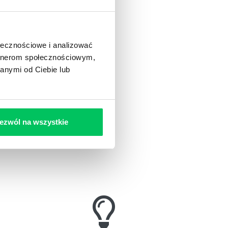
ołecznościowe i analizować
artnerom społecznościowym,
anymi od Ciebie lub
ezwól na wszystkie