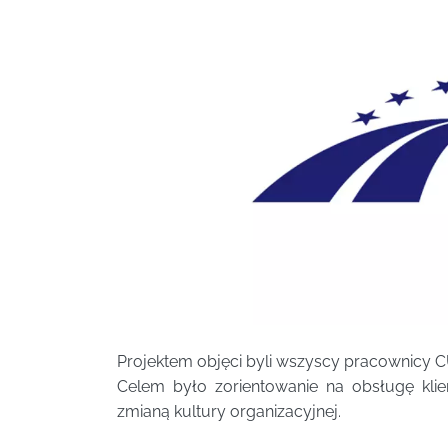
Projektem objęci byli wszyscy pracownicy C
Celem było zorientowanie na obsługę klie
zmianą kultury organizacyjnej.