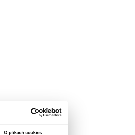
O plikach cookies