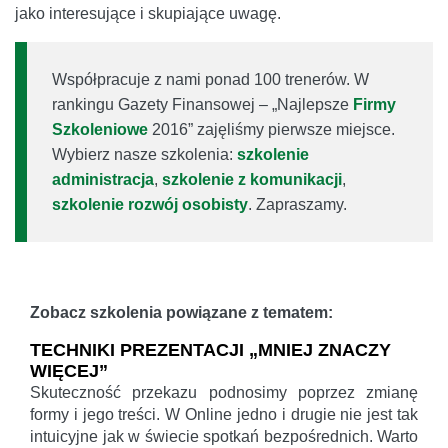
jako interesujące i skupiające uwagę.
Współpracuje z nami ponad 100 trenerów. W
rankingu Gazety Finansowej – „Najlepsze
Firmy
Szkoleniowe
2016” zajęliśmy pierwsze miejsce.
Wybierz nasze szkolenia:
szkolenie
administracja
,
szkolenie z komunikacji
,
szkolenie rozwój osobisty
. Zapraszamy.
Zobacz szkolenia powiązane z tematem:
TECHNIKI PREZENTACJI „MNIEJ ZNACZY
WIĘCEJ”
Skuteczność przekazu podnosimy poprzez zmianę
formy i jego treści. W Online jedno i drugie nie jest tak
intuicyjne jak w świecie spotkań bezpośrednich. Warto