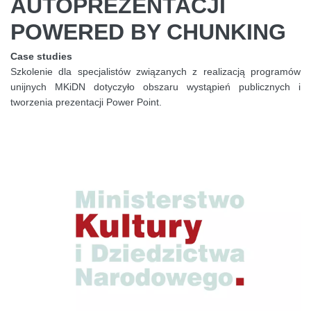
AUTOPREZENTACJI
POWERED BY CHUNKING
Case studies
Szkolenie dla specjalistów związanych z realizacją programów
unijnych MKiDN dotyczyło obszaru wystąpień publicznych i
tworzenia prezentacji Power Point.