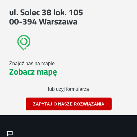
ul. Solec 38 lok. 105
00-394 Warszawa
Znajdź nas na mapie
Zobacz mapę
lub użyj formularza
ZAPYTAJ O NASZE ROZWIĄZANIA