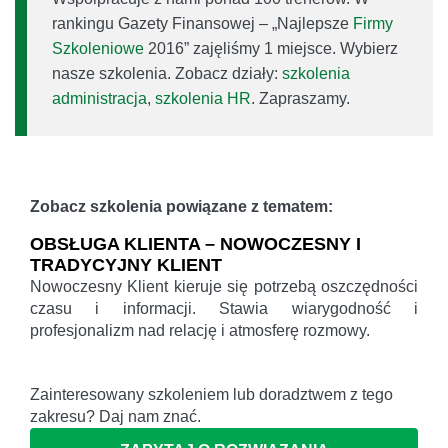
rankingu Gazety Finansowej – „Najlepsze
Firmy
Szkoleniowe
2016” zajęliśmy 1 miejsce. Wybierz
nasze szkolenia. Zobacz działy:
szkolenia
administracja
,
szkolenia HR
. Zapraszamy.
Zobacz szkolenia powiązane z tematem:
OBSŁUGA KLIENTA – NOWOCZESNY I
TRADYCYJNY KLIENT
Nowoczesny Klient kieruje się potrzebą oszczędności
czasu i informacji. Stawia wiarygodność i
profesjonalizm nad relację i atmosferę rozmowy.
Zainteresowany szkoleniem lub doradztwem z tego
zakresu? Daj nam znać.