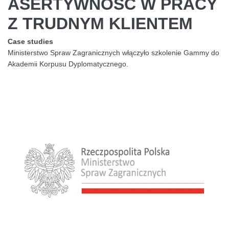
ASERTYWNOŚĆ W PRACY
Z TRUDNYM KLIENTEM
Case studies
Ministerstwo Spraw Zagranicznych włączyło szkolenie Gammy do
Akademii Korpusu Dyplomatycznego.