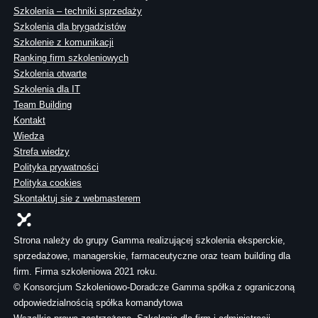
Szkolenia – techniki sprzedaży
Szkolenia dla brygadzistów
Szkolenie z komunikacji
Ranking firm szkoleniowych
Szkolenia otwarte
Szkolenia dla IT
Team Building
Kontakt
Wiedza
Strefa wiedzy
Polityka prywatności
Polityka cookies
Skontaktuj sie z webmasterem
Strona należy do grupy Gamma realizującej szkolenia eksperckie,
sprzedażowe, managerskie, farmaceutyczne oraz team building dla
firm. Firma szkoleniowa 2021 roku.
© Konsorcjum Szkoleniowo-Doradcze Gamma spółka z ograniczoną
odpowiedzialnością spółka komandytowa